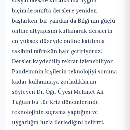
sosyal mesafe kurallarına uygun
biçimde sınıfta derslere yeniden
başlarken, bir yandan da Bilgi’nin güçlü
online altyapısını kullanarak derslerin
en yüksek düzeyde online katılımla
takibini mümkün hale getiriyoruz.”
Dersler kaydedilip tekrar izlenebiliyor
Pandeminin kişilerin teknolojiyi sonuna
kadar kullanmaya zorladıklarını
söyleyen Dr. Öğr. Üyesi Mehmet Ali
Tuğtan bu tür kriz dönemlerinde
teknolojinin sıçrama yaptığını ve
uygarlığın hızla ilerlediğini belirtti.