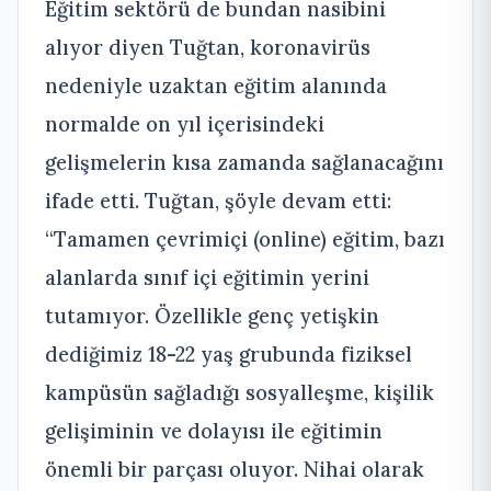
Eğitim sektörü de bundan nasibini
alıyor diyen Tuğtan, koronavirüs
nedeniyle uzaktan eğitim alanında
normalde on yıl içerisindeki
gelişmelerin kısa zamanda sağlanacağını
ifade etti. Tuğtan, şöyle devam etti:
“Tamamen çevrimiçi (online) eğitim, bazı
alanlarda sınıf içi eğitimin yerini
tutamıyor. Özellikle genç yetişkin
dediğimiz 18-22 yaş grubunda fiziksel
kampüsün sağladığı sosyalleşme, kişilik
gelişiminin ve dolayısı ile eğitimin
önemli bir parçası oluyor. Nihai olarak