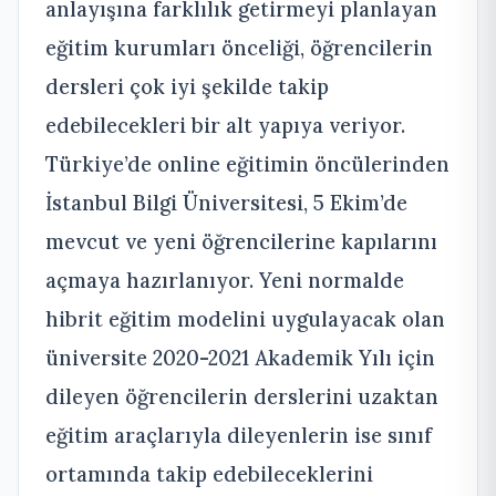
anlayışına farklılık getirmeyi planlayan
eğitim kurumları önceliği, öğrencilerin
dersleri çok iyi şekilde takip
edebilecekleri bir alt yapıya veriyor.
Türkiye’de online eğitimin öncülerinden
İstanbul Bilgi Üniversitesi, 5 Ekim’de
mevcut ve yeni öğrencilerine kapılarını
açmaya hazırlanıyor. Yeni normalde
hibrit eğitim modelini uygulayacak olan
üniversite 2020-2021 Akademik Yılı için
dileyen öğrencilerin derslerini uzaktan
eğitim araçlarıyla dileyenlerin ise sınıf
ortamında takip edebileceklerini