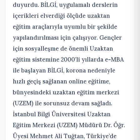
duyurdu. BİLGİ, uygulamalı derslerin
içerikleri elverdiği ölçüde uzaktan
eğitim araçlarıyla uyumlu bir şekilde
yapılandırılması için çalışıyor. Gençler
için sosyalleşme de önemli Uzaktan
eğitim sistemine 2000’li yıllarda e-MBA
ile başlayan BİLGİ, korona nedeniyle
hızlı geçiş sağlanan online eğitime,
bünyesindeki uzaktan eğitim merkezi
(UZEM) ile sorunsuz devam sağladı.
İstanbul Bilgi Üniversitesi Uzaktan
Eğitim Merkezi (UZEM) Müdürü Dr. Öğr.
Üyesi Mehmet Ali Tuğtan, Türkiye’de