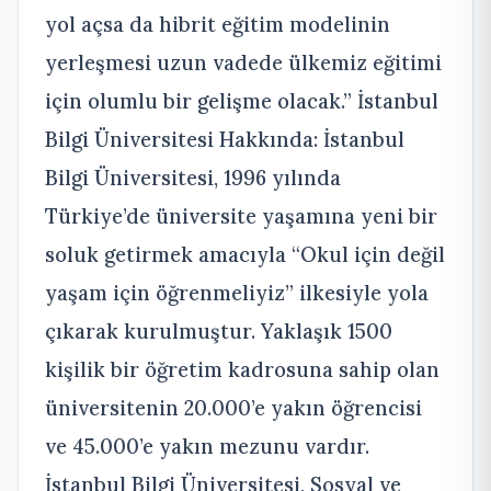
yol açsa da hibrit eğitim modelinin
yerleşmesi uzun vadede ülkemiz eğitimi
için olumlu bir gelişme olacak.” İstanbul
Bilgi Üniversitesi Hakkında: İstanbul
Bilgi Üniversitesi, 1996 yılında
Türkiye’de üniversite yaşamına yeni bir
soluk getirmek amacıyla “Okul için değil
yaşam için öğrenmeliyiz” ilkesiyle yola
çıkarak kurulmuştur. Yaklaşık 1500
kişilik bir öğretim kadrosuna sahip olan
üniversitenin 20.000’e yakın öğrencisi
ve 45.000’e yakın mezunu vardır.
İstanbul Bilgi Üniversitesi, Sosyal ve