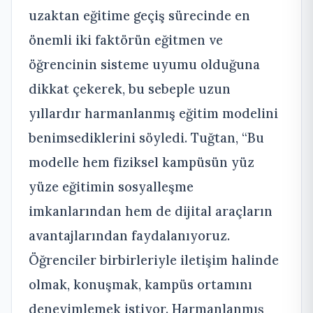
uzaktan eğitime geçiş sürecinde en
önemli iki faktörün eğitmen ve
öğrencinin sisteme uyumu olduğuna
dikkat çekerek, bu sebeple uzun
yıllardır harmanlanmış eğitim modelini
benimsediklerini söyledi. Tuğtan, “Bu
modelle hem fiziksel kampüsün yüz
yüze eğitimin sosyalleşme
imkanlarından hem de dijital araçların
avantajlarından faydalanıyoruz.
Öğrenciler birbirleriyle iletişim halinde
olmak, konuşmak, kampüs ortamını
deneyimlemek istiyor. Harmanlanmış