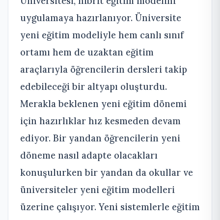
Üniversitesi, hibrit eğitim modelini
uygulamaya hazırlanıyor. Üniversite
yeni eğitim modeliyle hem canlı sınıf
ortamı hem de uzaktan eğitim
araçlarıyla öğrencilerin dersleri takip
edebileceği bir altyapı oluşturdu.
Merakla beklenen yeni eğitim dönemi
için hazırlıklar hız kesmeden devam
ediyor. Bir yandan öğrencilerin yeni
döneme nasıl adapte olacakları
konuşulurken bir yandan da okullar ve
üniversiteler yeni eğitim modelleri
üzerine çalışıyor. Yeni sistemlerle eğitim