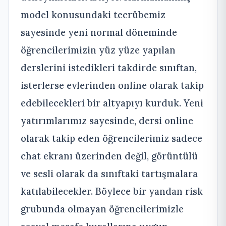
model konusundaki tecrübemiz
sayesinde yeni normal döneminde
öğrencilerimizin yüz yüze yapılan
derslerini istedikleri takdirde sınıftan,
isterlerse evlerinden online olarak takip
edebilecekleri bir altyapıyı kurduk. Yeni
yatırımlarımız sayesinde, dersi online
olarak takip eden öğrencilerimiz sadece
chat ekranı üzerinden değil, görüntülü
ve sesli olarak da sınıftaki tartışmalara
katılabilecekler. Böylece bir yandan risk
grubunda olmayan öğrencilerimizle