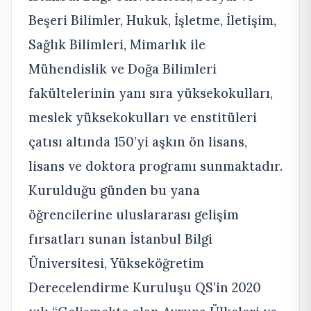
Beşeri Bilimler, Hukuk, İşletme, İletişim,
Sağlık Bilimleri, Mimarlık ile
Mühendislik ve Doğa Bilimleri
fakültelerinin yanı sıra yüksekokulları,
meslek yüksekokulları ve enstitüleri
çatısı altında 150’yi aşkın ön lisans,
lisans ve doktora programı sunmaktadır.
Kurulduğu günden bu yana
öğrencilerine uluslararası gelişim
fırsatları sunan İstanbul Bilgi
Üniversitesi, Yükseköğretim
Derecelendirme Kuruluşu QS’in 2020