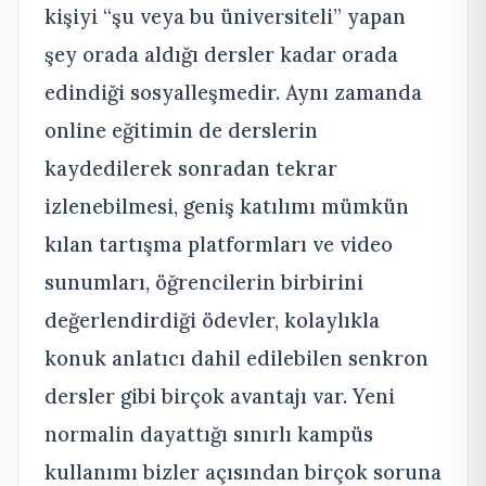
kişiyi “şu veya bu üniversiteli” yapan
şey orada aldığı dersler kadar orada
edindiği sosyalleşmedir. Aynı zamanda
online eğitimin de derslerin
kaydedilerek sonradan tekrar
izlenebilmesi, geniş katılımı mümkün
kılan tartışma platformları ve video
sunumları, öğrencilerin birbirini
değerlendirdiği ödevler, kolaylıkla
konuk anlatıcı dahil edilebilen senkron
dersler gibi birçok avantajı var. Yeni
normalin dayattığı sınırlı kampüs
kullanımı bizler açısından birçok soruna