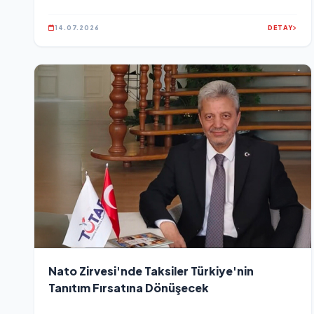
14.07.2026
DETAY
Nato Zirvesi'nde Taksiler Türkiye'nin
Tanıtım Fırsatına Dönüşecek