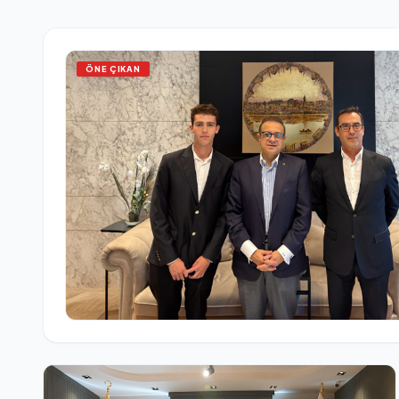
ÖNE ÇIKAN