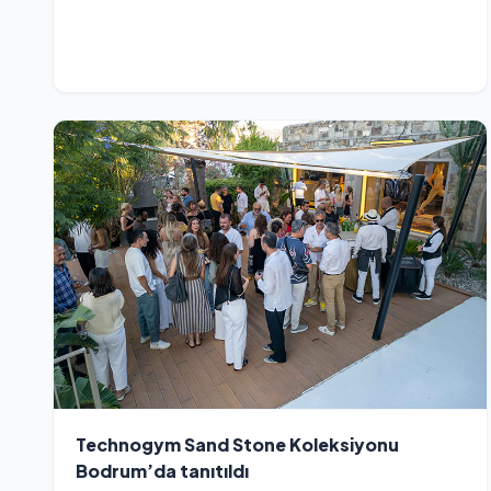
Technogym Sand Stone Koleksiyonu
Bodrum’da tanıtıldı