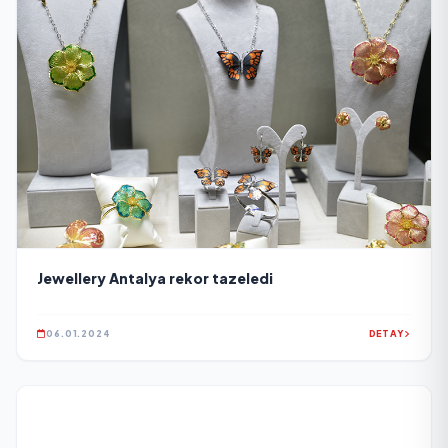
Jewellery Antalya rekor tazeledi
06.01.2024
DETAY