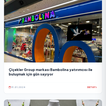
Çiçekler Group markası Bambolina yatırımcısı ile
buluşmak için gün sayıyor
19.01.2024
DETAY