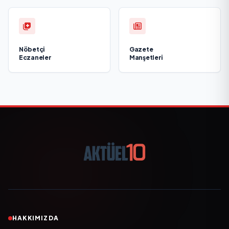
Nöbetçi
Gazete
Eczaneler
Manşetleri
HAKKIMIZDA