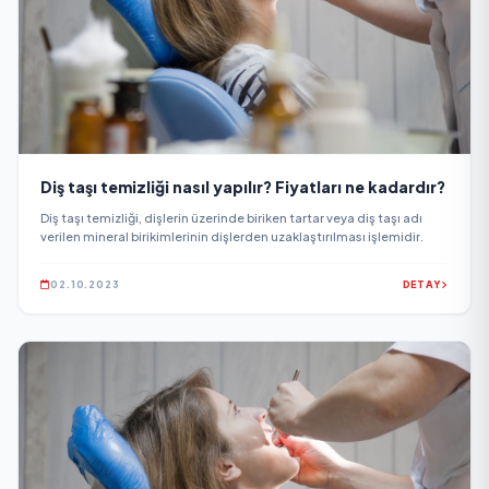
Diş taşı temizliği nasıl yapılır? Fiyatları ne kadardır?
Diş taşı temizliği, dişlerin üzerinde biriken tartar veya diş taşı adı
verilen mineral birikimlerinin dişlerden uzaklaştırılması işlemidir.
02.10.2023
DETAY