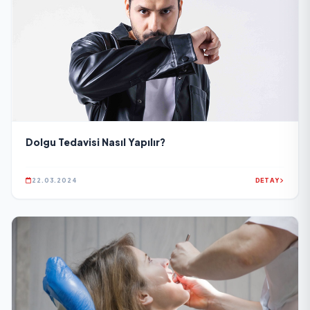
Dolgu Tedavisi Nasıl Yapılır?
22.03.2024
DETAY