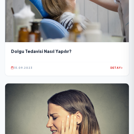
Dolgu Tedavisi Nasıl Yapılır?
15.09.2023
DETAY