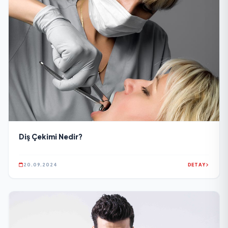
Diş Çekimi Nedir?
20.09.2024
DETAY