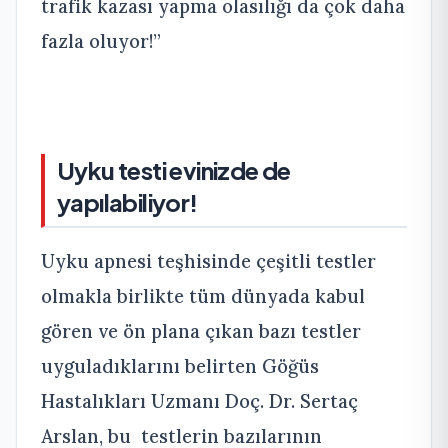
trafik kazası yapma olasılığı da çok daha
fazla oluyor!”
Uyku testi evinizde de
yapılabiliyor!
Uyku apnesi teşhisinde çeşitli testler
olmakla birlikte tüm dünyada kabul
gören ve ön plana çıkan bazı testler
uyguladıklarını belirten Göğüs
Hastalıkları Uzmanı Doç. Dr. Sertaç
Arslan, bu testlerin bazılarının