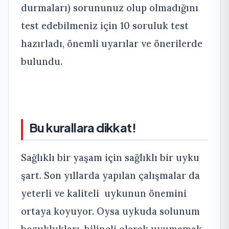
durmaları) sorununuz olup olmadığını
test edebilmeniz için 10 soruluk test
hazırladı, önemli uyarılar ve önerilerde
bulundu.
Bu kurallara dikkat!
Sağlıklı bir yaşam için sağlıklı bir uyku
şart. Son yıllarda yapılan çalışmalar da
yeterli ve kaliteli uykunun önemini
ortaya koyuyor. Oysa uykuda solunum
bozuklukları, bilinçli olarak uyumamak