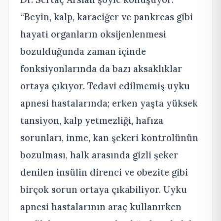
“Beyin, kalp, karaciğer ve pankreas gibi
hayati organların oksijenlenmesi
bozulduğunda zaman içinde
fonksiyonlarında da bazı aksaklıklar
ortaya çıkıyor. Tedavi edilmemiş uyku
apnesi hastalarında; erken yaşta yüksek
tansiyon, kalp yetmezliği, hafıza
sorunları, inme, kan şekeri kontrolünün
bozulması, halk arasında gizli şeker
denilen insülin direnci ve obezite gibi
birçok sorun ortaya çıkabiliyor. Uyku
apnesi hastalarının araç kullanırken