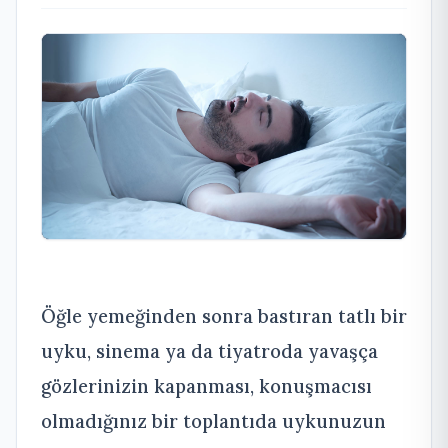
Öğle yemeğinden sonra bastıran tatlı bir
uyku, sinema ya da tiyatroda yavaşça
gözlerinizin kapanması, konuşmacısı
olmadığınız bir toplantıda uykunuzun