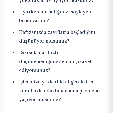
Uyurken horladığınızı söyleyen
birisi var mı?
Hafızanızda zayıflama başladığını
düşünüyor musunuz?
Eskisi kadar hızlı
düşünemediğinizden mi şikayet
ediyorsunuz?
İşlerinize ya da dikkat gerektiren
konularda odaklanamama problemi
yaşıyor musunuz?