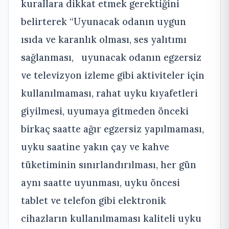
kurallara dikkat etmek gerektiğini
belirterek “Uyunacak odanın uygun
ısıda ve karanlık olması, ses yalıtımı
sağlanması, uyunacak odanın egzersiz
ve televizyon izleme gibi aktiviteler için
kullanılmaması, rahat uyku kıyafetleri
giyilmesi, uyumaya gitmeden önceki
birkaç saatte ağır egzersiz yapılmaması,
uyku saatine yakın çay ve kahve
tüketiminin sınırlandırılması, her gün
aynı saatte uyunması, uyku öncesi
tablet ve telefon gibi elektronik
cihazların kullanılmaması kaliteli uyku