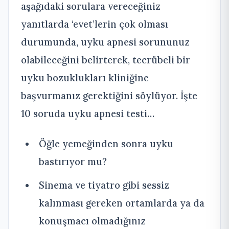
aşağıdaki sorulara vereceğiniz
yanıtlarda ‘evet’lerin çok olması
durumunda, uyku apnesi sorununuz
olabileceğini belirterek, tecrübeli bir
uyku bozuklukları kliniğine
başvurmanız gerektiğini söylüyor. İşte
10 soruda uyku apnesi testi…
Öğle yemeğinden sonra uyku
bastırıyor mu?
Sinema ve tiyatro gibi sessiz
kalınması gereken ortamlarda ya da
konuşmacı olmadığınız