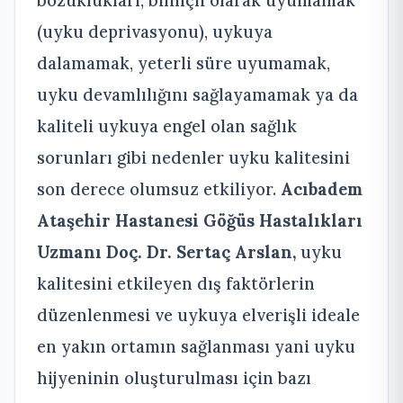
(uyku deprivasyonu), uykuya
dalamamak, yeterli süre uyumamak,
uyku devamlılığını sağlayamamak ya da
kaliteli uykuya engel olan sağlık
sorunları gibi nedenler uyku kalitesini
son derece olumsuz etkiliyor.
Acıbadem
Ataşehir Hastanesi Göğüs Hastalıkları
Uzmanı Doç. Dr. Sertaç Arslan,
uyku
kalitesini etkileyen dış faktörlerin
düzenlenmesi ve uykuya elverişli ideale
en yakın ortamın sağlanması yani uyku
hijyeninin oluşturulması için bazı