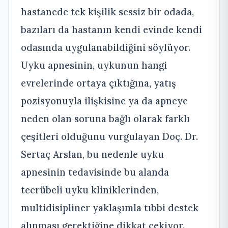
hastanede tek kişilik sessiz bir odada,
bazıları da hastanın kendi evinde kendi
odasında uygulanabildiğini söylüyor.
Uyku apnesinin, uykunun hangi
evrelerinde ortaya çıktığına, yatış
pozisyonuyla ilişkisine ya da apneye
neden olan soruna bağlı olarak farklı
çeşitleri olduğunu vurgulayan Doç. Dr.
Sertaç Arslan, bu nedenle uyku
apnesinin tedavisinde bu alanda
tecrübeli uyku kliniklerinden,
multidisipliner yaklaşımla tıbbi destek
alınması gerektiğine dikkat çekiyor.