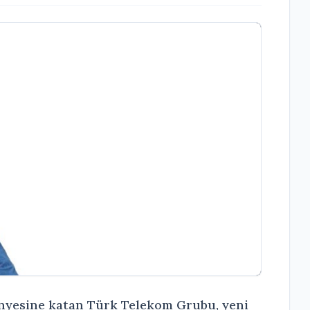
bünyesine katan Türk Telekom Grubu, yeni