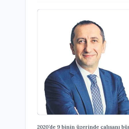
2020’de 9 binin üzerinde çalışanı 