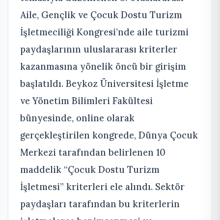
Aile, Gençlik ve Çocuk Dostu Turizm
İşletmeciliği Kongresi’nde aile turizmi
paydaşlarının uluslararası kriterler
kazanmasına yönelik öncü bir girişim
başlatıldı. Beykoz Üniversitesi İşletme
ve Yönetim Bilimleri Fakültesi
bünyesinde, online olarak
gerçekleştirilen kongrede, Dünya Çocuk
Merkezi tarafından belirlenen 10
maddelik “Çocuk Dostu Turizm
İşletmesi” kriterleri ele alındı. Sektör
paydaşları tarafından bu kriterlerin