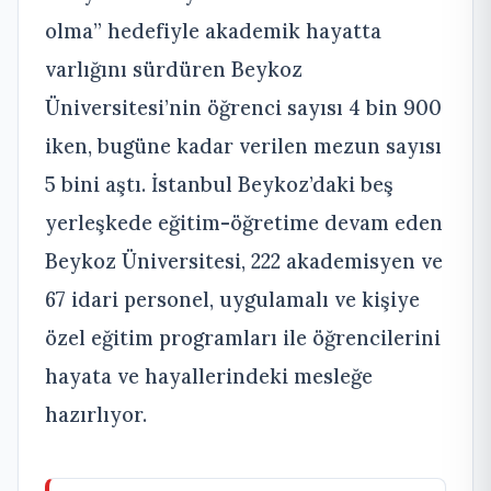
olma” hedefiyle akademik hayatta
varlığını sürdüren Beykoz
Üniversitesi’nin öğrenci sayısı 4 bin 900
iken, bugüne kadar verilen mezun sayısı
5 bini aştı. İstanbul Beykoz’daki beş
yerleşkede eğitim-öğretime devam eden
Beykoz Üniversitesi, 222 akademisyen ve
67 idari personel, uygulamalı ve kişiye
özel eğitim programları ile öğrencilerini
hayata ve hayallerindeki mesleğe
hazırlıyor.