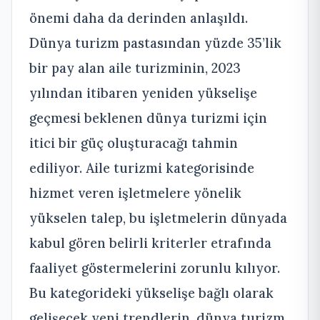
önemi daha da derinden anlaşıldı.
Dünya turizm pastasından yüzde 35’lik
bir pay alan aile turizminin, 2023
yılından itibaren yeniden yükselişe
geçmesi beklenen dünya turizmi için
itici bir güç oluşturacağı tahmin
ediliyor. Aile turizmi kategorisinde
hizmet veren işletmelere yönelik
yükselen talep, bu işletmelerin dünyada
kabul gören belirli kriterler etrafında
faaliyet göstermelerini zorunlu kılıyor.
Bu kategorideki yükselişe bağlı olarak
gelişecek yeni trendlerin, dünya turizm