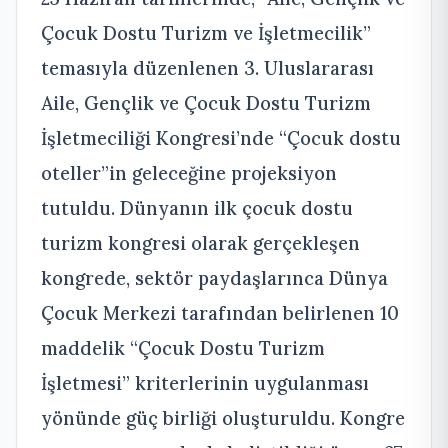
Çocuk Dostu Turizm ve İşletmecilik”
temasıyla düzenlenen 3. Uluslararası
Aile, Gençlik ve Çocuk Dostu Turizm
İşletmeciliği Kongresi’nde “Çocuk dostu
oteller”in geleceğine projeksiyon
tutuldu. Dünyanın ilk çocuk dostu
turizm kongresi olarak gerçekleşen
kongrede, sektör paydaşlarınca Dünya
Çocuk Merkezi tarafından belirlenen 10
maddelik “Çocuk Dostu Turizm
İşletmesi” kriterlerinin uygulanması
yönünde güç birliği oluşturuldu. Kongre