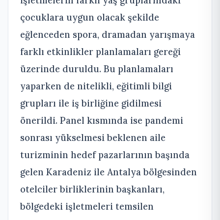
çocuklara uygun olacak şekilde
eğlenceden spora, dramadan yarışmaya
farklı etkinlikler planlamaları gereği
üzerinde duruldu. Bu planlamaları
yaparken de nitelikli, eğitimli bilgi
grupları ile iş birliğine gidilmesi
önerildi. Panel kısmında ise pandemi
sonrası yükselmesi beklenen aile
turizminin hedef pazarlarının başında
gelen Karadeniz ile Antalya bölgesinden
otelciler birliklerinin başkanları,
bölgedeki işletmeleri temsilen