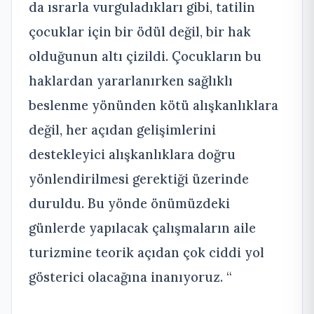
da ısrarla vurguladıkları gibi, tatilin
çocuklar için bir ödül değil, bir hak
olduğunun altı çizildi. Çocukların bu
haklardan yararlanırken sağlıklı
beslenme yönünden kötü alışkanlıklara
değil, her açıdan gelişimlerini
destekleyici alışkanlıklara doğru
yönlendirilmesi gerektiği üzerinde
duruldu. Bu yönde önümüzdeki
günlerde yapılacak çalışmaların aile
turizmine teorik açıdan çok ciddi yol
gösterici olacağına inanıyoruz. “