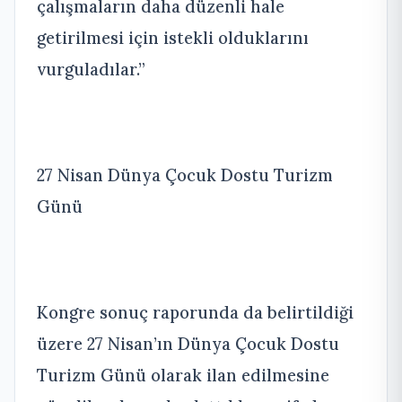
çalışmaların daha düzenli hale
getirilmesi için istekli olduklarını
vurguladılar.”
27 Nisan Dünya Çocuk Dostu Turizm
Günü
Kongre sonuç raporunda da belirtildiği
üzere 27 Nisan’ın Dünya Çocuk Dostu
Turizm Günü olarak ilan edilmesine