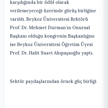
karşılığında bir ödül olarak
verilemeyeceği üzerinde görüş birliğine
varıldı. Beykoz Üniversitesi Rektörü
Prof. Dr. Mehmet Durman’ın Onursal
Başkanı olduğu kongrenin Başkanlığını
ise Beykoz Üniversitesi Öğretim Üyesi
Prof. Dr. Halit Suavi Ahıpaşaoğlu yaptı.
Sektör paydaşlarından örnek güç birliği