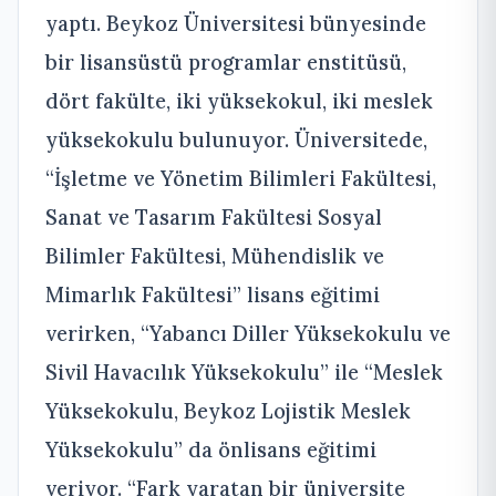
yaptı. Beykoz Üniversitesi bünyesinde
bir lisansüstü programlar enstitüsü,
dört fakülte, iki yüksekokul, iki meslek
yüksekokulu bulunuyor. Üniversitede,
“İşletme ve Yönetim Bilimleri Fakültesi,
Sanat ve Tasarım Fakültesi Sosyal
Bilimler Fakültesi, Mühendislik ve
Mimarlık Fakültesi” lisans eğitimi
verirken, “Yabancı Diller Yüksekokulu ve
Sivil Havacılık Yüksekokulu” ile “Meslek
Yüksekokulu, Beykoz Lojistik Meslek
Yüksekokulu” da önlisans eğitimi
veriyor. “Fark yaratan bir üniversite