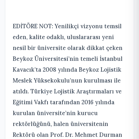
EDİTÖRE NOT: Yenilikçi vizyonu temsil
eden, kalite odaklı, uluslararası yeni
nesil bir üniversite olarak dikkat çeken
Beykoz Üniversitesi’nin temeli İstanbul
Kavacık’ta 2008 yılında Beykoz Lojistik
Meslek Yüksekokulu’nun kurulması ile
atıldı. Türkiye Lojistik Araştırmaları ve
Eğitimi Vakfı tarafından 2016 yılında
kurulan üniversite’nin kurucu
rektörlüğünü, halen üniversitenin
Rektörü olan Prof. Dr. Mehmet Durman