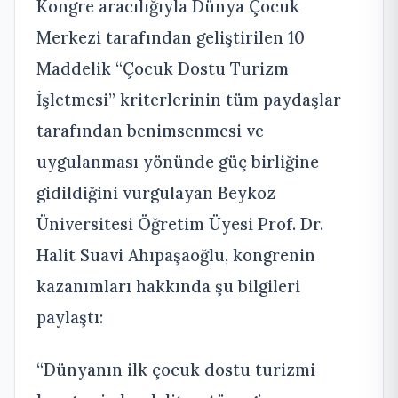
Kongre aracılığıyla Dünya Çocuk
Merkezi tarafından geliştirilen 10
Maddelik “Çocuk Dostu Turizm
İşletmesi” kriterlerinin tüm paydaşlar
tarafından benimsenmesi ve
uygulanması yönünde güç birliğine
gidildiğini vurgulayan Beykoz
Üniversitesi Öğretim Üyesi Prof. Dr.
Halit Suavi Ahıpaşaoğlu, kongrenin
kazanımları hakkında şu bilgileri
paylaştı:
“Dünyanın ilk çocuk dostu turizmi