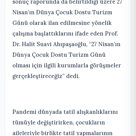
sonuç raporunda da belirtildiği üzere 27
Nisan’ın Dünya Çocuk Dostu Turizm
Günü olarak ilan edilmesine yönelik
çalışma başlattıklarını ifade eden Prof.
Dr. Halit Suavi Ahıpaşaoğlu, “27 Nisan’ın
Dünya Çocuk Dostu Turizm Günü
olması için ilgili kurumlarla görüşmeler
gerçekleştireceğiz” dedi.
Pandemi dünyada tatil alışkanlıklarını
tümüyle değiştirirken, çocukların
aileleriyle birlikte tatil yapmalarının