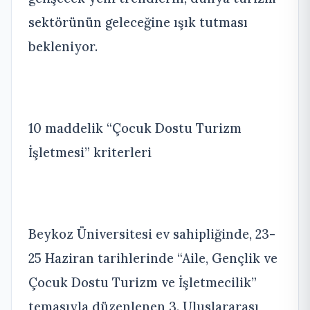
sektörünün geleceğine ışık tutması
bekleniyor.
10 maddelik “Çocuk Dostu Turizm
İşletmesi” kriterleri
Beykoz Üniversitesi ev sahipliğinde, 23-
25 Haziran tarihlerinde “Aile, Gençlik ve
Çocuk Dostu Turizm ve İşletmecilik”
temasıyla düzenlenen 3. Uluslararası