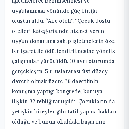
işletmelerce benimsenmesi ve
uygulanması yönünde güç birliği
oluşturuldu. “Aile oteli”, “Çocuk dostu
oteller” kategorisinde hizmet veren
uygun donanıma sahip işletmelerin özel
bir işaret ile ödüllendirilmesine yönelik
çalışmalar yürütüldü. 10 ayrı oturumda
gerçekleşen, 5 uluslararası üst düzey
davetli olmak üzere 36 davetlinin
konuşma yaptığı kongrede, konuya
ilişkin 32 tebliğ tartışıldı. Çocukların da
yetişkin bireyler gibi tatil yapma hakları
olduğu ve bunun okuldaki başarının