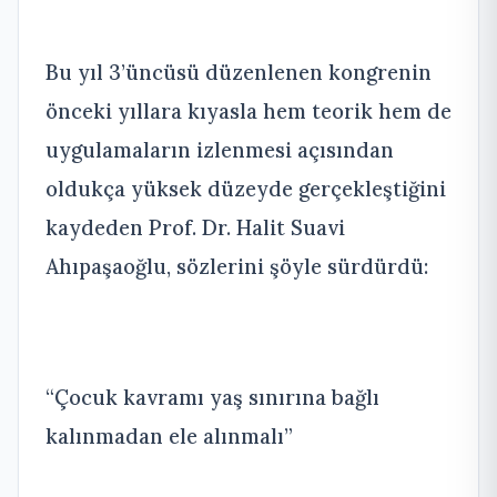
Bu yıl 3’üncüsü düzenlenen kongrenin
önceki yıllara kıyasla hem teorik hem de
uygulamaların izlenmesi açısından
oldukça yüksek düzeyde gerçekleştiğini
kaydeden Prof. Dr. Halit Suavi
Ahıpaşaoğlu, sözlerini şöyle sürdürdü:
“Çocuk kavramı yaş sınırına bağlı
kalınmadan ele alınmalı”