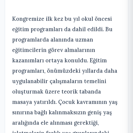
Kongremize ilk kez bu yıl okul öncesi
eğitim programları da dahil edildi. Bu
programlarda alanında uzman
eğitimcilerin görev almalarının
kazanımları ortaya konuldu. Eğitim
programları, önümüzdeki yıllarda daha
uygulanabilir çalışmaların temelini
oluşturmak üzere teorik tabanda
masaya yatırıldı. Çocuk kavramının yaş
sınırına bağlı kalınmaksızın geniş yaş
aralığında ele alınması gerektiği,
işletmelerin farklı yaş gruplarındaki