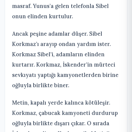
masraf. Yunus’a gelen telefonla Sibel
onun elinden kurtulur.
Ancak peşine adamlar düşer. Sibel
Korkmaz’ı arayıp ondan yardım ister.
Korkmaz Sibel’i, adamların elinden
kurtarır. Korkmaz, İskender’in mürteci
sevkıyatı yaptığı kamyonetlerden birine
oğluyla birlikte biner.
Metin, kapalı yerde kalınca kötüleşir.
Korkmaz, çabucak kamyoneti durdurup
oğluyla birlikte dışarı çıkar. O sırada