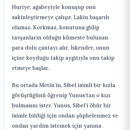
Huriye, ağabeyiyle konuşup onu
sakinleştirmeye çalışır. Lakin başarılı
olamaz. Korkmaz, konutuna gidip
tavşanların olduğu kümeste bulunan
para dolu çantayı alır. İskender, onun
içine koyduğu takip aygıtıyla onu takip
etmeye başlar.
Bu ortada Metin’in, Sibel isimli bir kızla
görüştüğünü öğrenip Yunus’tan o kızı
bulmasını ister. Yunus, Sibel’i öbür bir
isimle bildiği için ondan şüphelenmez ve
ondan yardım istemek için yanına