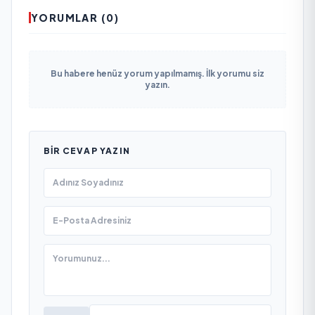
YORUMLAR (0)
Bu habere henüz yorum yapılmamış. İlk yorumu siz
yazın.
BIR CEVAP YAZIN