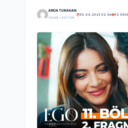
ARDA TUNAHAN
30.04.2023 02:36
92 OKU
YAZAR / EDITÖR