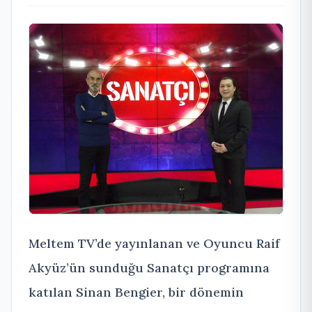
Meltem TV’de yayınlanan ve Oyuncu Raif
Akyüz’ün sunduğu Sanatçı programına
katılan Sinan Bengier, bir dönemin