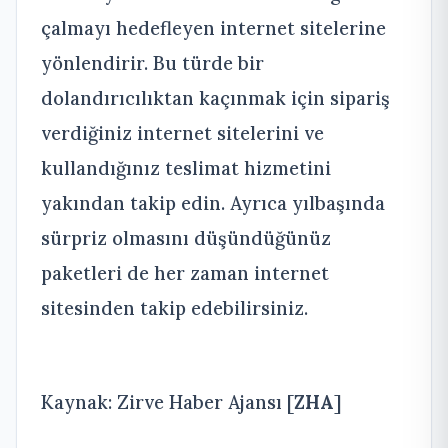
çalmayı hedefleyen internet sitelerine
yönlendirir. Bu türde bir
dolandırıcılıktan kaçınmak için sipariş
verdiğiniz internet sitelerini ve
kullandığınız teslimat hizmetini
yakından takip edin. Ayrıca yılbaşında
sürpriz olmasını düşündüğünüz
paketleri de her zaman internet
sitesinden takip edebilirsiniz.
Kaynak: Zirve Haber Ajansı [
ZHA
]