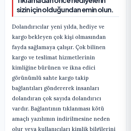
sizin için olduğundan emin olun.
Dolandırıcılar yeni yılda, hediye ve
kargo bekleyen çok kişi olmasından
fayda sağlamaya çalışır. Çok bilinen
kargo ve teslimat hizmetlerinin
kimliğine bürünen ve ikna edici
görünümlü sahte kargo takip
bağlantıları göndererek insanları
dolandıran çok sayıda dolandırıcı
vardır. Bağlantının tıklanması kötü
amaçlı yazılımın indirilmesine neden
olur veya kullanıcıları kimlik bilgilerini