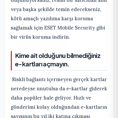
veya başka şekilde temin edecekseniz,
kötü amaçlı yazılıma karşı koruma
sağlamak için ESET Mobile Security gibi
bir virüs koruma indirin.
Kime ait olduğunu bilmediğiniz
e-kartları açmayın.
Riskli bağlantı içermeyen gerçek kartlar
neredeyse unutulsa da e-kartlar giderek
daha popüler hale geliyor. Hızlı ve
gönderimi kolay olduğundan e-kartların
sayısının bu yıl iki katına çıkması