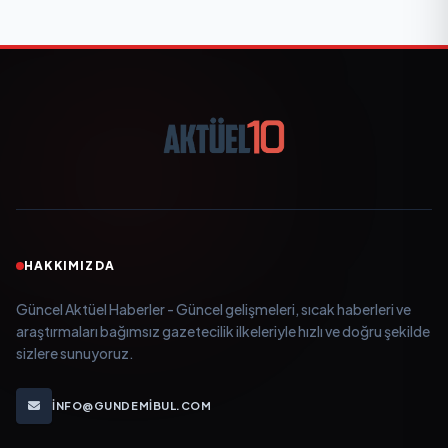
HAKKIMIZDA
Güncel Aktüel Haberler - Güncel gelişmeleri, sıcak haberleri ve
araştırmaları bağımsız gazetecilik ilkeleriyle hızlı ve doğru şekilde
sizlere sunuyoruz.
INFO@GUNDEMIBUL.COM