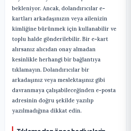
bekleniyor. Ancak, dolandırıcılar e-
kartları arkadaşınızın veya ailenizin
kimliğine bürünmek için kullanabilir ve
toplu halde gönderilebilir. Bir e-kart
alırsanız alıcıdan onay almadan
kesinlikle herhangi bir bağlantıya
tıklamayın. Dolandırıcılar bir
arkadaşınız veya meslektaşınız gibi
davranmaya çalışabileceğinden e-posta
adresinin doğru şekilde yazılıp
yazılmadığına dikkat edin.
Tıklamadan önce hediyelerin