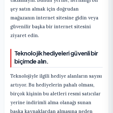
şey satın almak için doğrudan
mağazanın internet sitesine gidin veya
güvenilir başka bir internet sitesini
ziyaret edin.
Teknolojik hediyeleri güvenli bir
biçimde alın.
Teknolojiyle ilgili hediye alanların sayısı
artıyor. Bu hediyelerin pahalı olması,
birçok kişinin bu aletleri resmi satıcılar
yerine indirimli alma olanağı sunan
başka kaynaklardan almasına neden