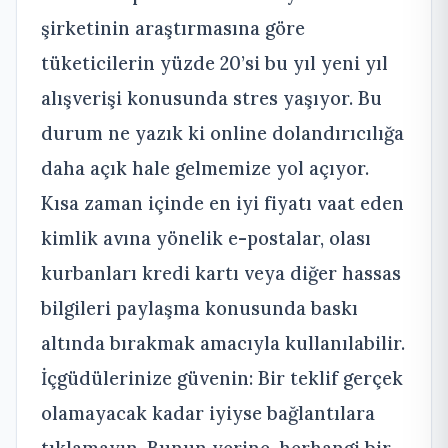
şirketinin araştırmasına göre
tüketicilerin yüzde 20’si bu yıl yeni yıl
alışverişi konusunda stres yaşıyor. Bu
durum ne yazık ki online dolandırıcılığa
daha açık hale gelmemize yol açıyor.
Kısa zaman içinde en iyi fiyatı vaat eden
kimlik avına yönelik e-postalar, olası
kurbanları kredi kartı veya diğer hassas
bilgileri paylaşma konusunda baskı
altında bırakmak amacıyla kullanılabilir.
İçgüdülerinize güvenin: Bir teklif gerçek
olamayacak kadar iyiyse bağlantılara
tıklamayın. Bunun yerine, herhangi bir