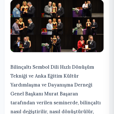
Bilinçaltı Sembol Dili Hızlı Dönüşüm
Tekniği ve Anka Eğitim Kültür
Yardımlaşma ve Dayanışma Derneği
Genel Başkanı Murat Başaran
tarafından verilen seminerde, bilinçaltı
nasıl değiştirilir, nasıl dönüştürülür,