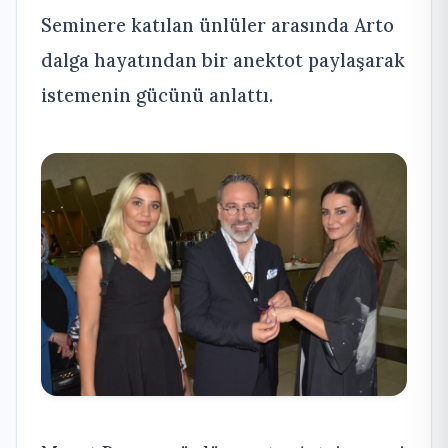
Seminere katılan ünlüler arasında Arto
dalga hayatından bir anektot paylaşarak
istemenin gücünü anlattı.