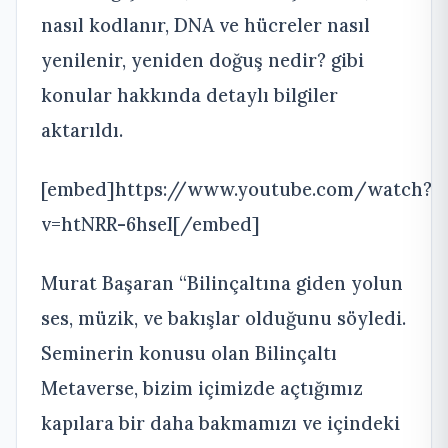
nasıl kodlanır, DNA ve hücreler nasıl
yenilenir, yeniden doğuş nedir? gibi
konular hakkında detaylı bilgiler
aktarıldı.
[embed]https://www.youtube.com/watch?
v=htNRR-6hseI[/embed]
Murat Başaran “Bilinçaltına giden yolun
ses, müzik, ve bakışlar olduğunu söyledi.
Seminerin konusu olan Bilinçaltı
Metaverse, bizim içimizde açtığımız
kapılara bir daha bakmamızı ve içindeki