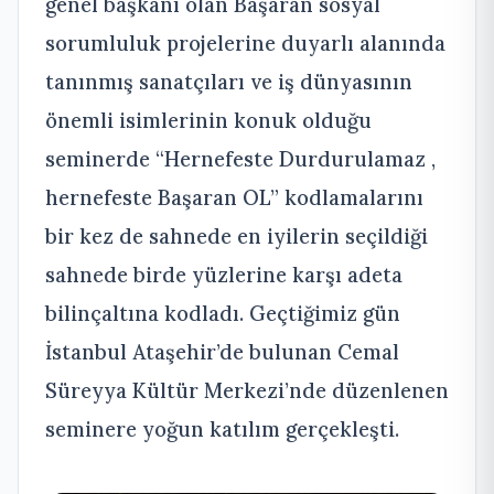
genel başkanı olan Başaran sosyal
sorumluluk projelerine duyarlı alanında
tanınmış sanatçıları ve iş dünyasının
önemli isimlerinin konuk olduğu
seminerde “Hernefeste Durdurulamaz ,
hernefeste Başaran OL” kodlamalarını
bir kez de sahnede en iyilerin seçildiği
sahnede birde yüzlerine karşı adeta
bilinçaltına kodladı. Geçtiğimiz gün
İstanbul Ataşehir’de bulunan Cemal
Süreyya Kültür Merkezi’nde düzenlenen
seminere yoğun katılım gerçekleşti.