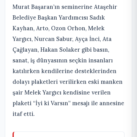
Murat Başaran’ın seminerine Ataşehir
Belediye Başkan Yardımcısı Sadık
Kayhan, Arto, Ozon Orhon, Melek
Yargıcı, Nurcan Sabur, Ayça İnci, Ata
Çağlayan, Hakan Solaker gibi basın,
sanat, iş dünyasının seçkin insanları
katılırken kendilerine desteklerinden
dolayı plaketleri verilirken eski manken
şair Melek Yargıcı kendisine verilen
plaketi “İyi ki Varsın” mesajı ile annesine
itaf etti.