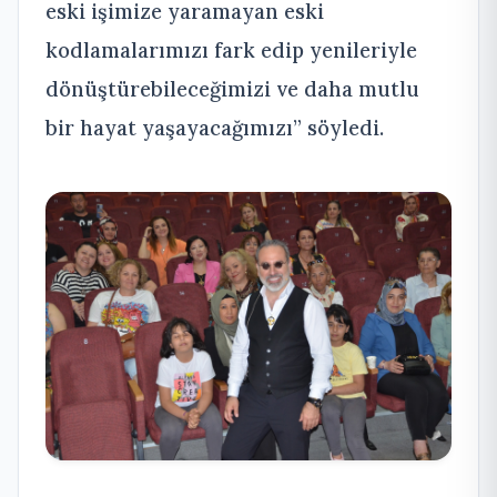
eski işimize yaramayan eski
kodlamalarımızı fark edip yenileriyle
dönüştürebileceğimizi ve daha mutlu
bir hayat yaşayacağımızı” söyledi.