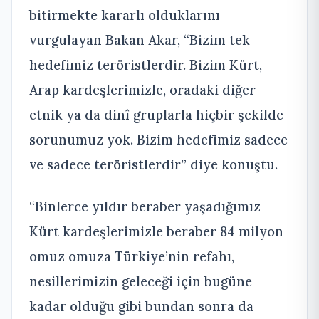
bitirmekte kararlı olduklarını
vurgulayan Bakan Akar, “Bizim tek
hedefimiz teröristlerdir. Bizim Kürt,
Arap kardeşlerimizle, oradaki diğer
etnik ya da dinî gruplarla hiçbir şekilde
sorunumuz yok. Bizim hedefimiz sadece
ve sadece teröristlerdir” diye konuştu.
“Binlerce yıldır beraber yaşadığımız
Kürt kardeşlerimizle beraber 84 milyon
omuz omuza Türkiye’nin refahı,
nesillerimizin geleceği için bugüne
kadar olduğu gibi bundan sonra da