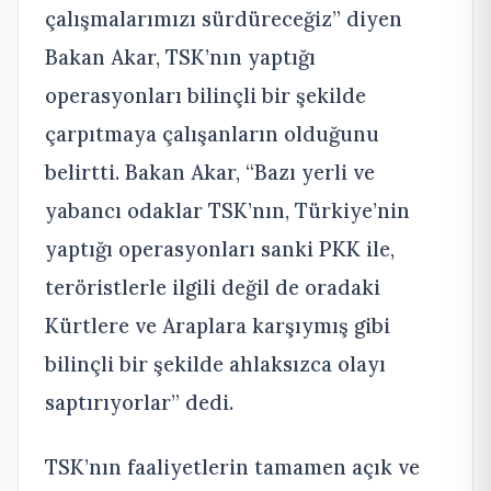
çalışmalarımızı sürdüreceğiz” diyen
Bakan Akar, TSK’nın yaptığı
operasyonları bilinçli bir şekilde
çarpıtmaya çalışanların olduğunu
belirtti. Bakan Akar, “Bazı yerli ve
yabancı odaklar TSK’nın, Türkiye’nin
yaptığı operasyonları sanki PKK ile,
teröristlerle ilgili değil de oradaki
Kürtlere ve Araplara karşıymış gibi
bilinçli bir şekilde ahlaksızca olayı
saptırıyorlar” dedi.
TSK’nın faaliyetlerin tamamen açık ve