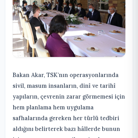
Bakan Akar, TSK’nın operasyonlarında
sivil, masum insanların, dinî ve tarihî
yapıların, çevrenin zarar görmemesi için
hem planlama hem uygulama
safhalarında gereken her türlü tedbiri
aldığını belirterek bazı hâllerde bunun