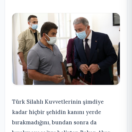
Türk Silahlı Kuvvetlerinin şimdiye
kadar hiçbir şehidin kanını yerde
bırakmadığını, bundan sonra da