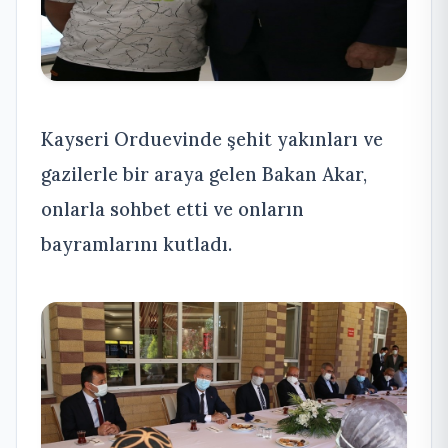
Kayseri Orduevinde şehit yakınları ve
gazilerle bir araya gelen Bakan Akar,
onlarla sohbet etti ve onların
bayramlarını kutladı.