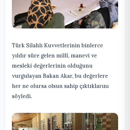
Türk Silahlı Kuvvetlerinin binlerce
yıldır süre gelen millî, manevi ve
mesleki değerlerinin olduğunu
vurgulayan Bakan Akar, bu değerlere
her ne olursa olsun sahip çıktıklarını
söyledi.