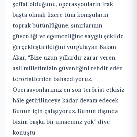
şeffaf olduğunu, operasyonların Irak
başta olmak üzere tüm komşuların
toprak bütünlüğüne, sınırlarının
güvenliği ve egemenliğine saygılı şekilde
gerçekleştirildiğini vurgulayan Bakan
Akar, “Bize uzun yıllardır zarar veren,
asil milletimizin güvenliğini tehdit eden
teröristlerden bahsediyoruz.
Operasyonlarımız en son terörist etkisiz
hâle getirilinceye kadar devam edecek.
Bunun için çalışıyoruz. Bunun dışında
bizim başka bir amacımız yok” diye
konuştu.