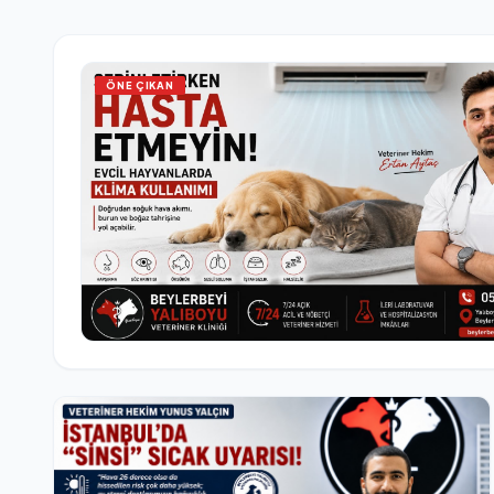
ÖNE ÇIKAN