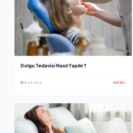
Dolgu Tedavisi Nasıl Yapılır?
15.09.2023
DETAY