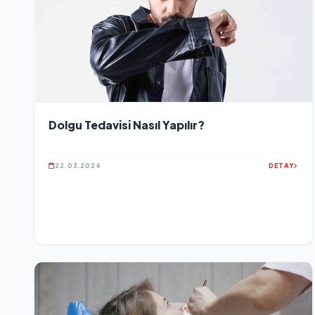
Dolgu Tedavisi Nasıl Yapılır?
22.03.2024
DETAY