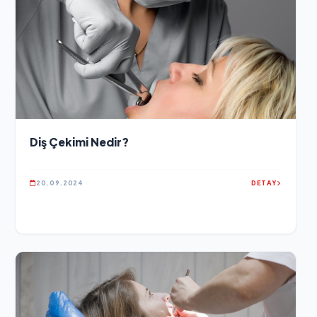
Diş Çekimi Nedir?
20.09.2024
DETAY