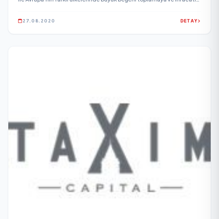
artırmaya devam ediyor.
27.08.2020
DETAY