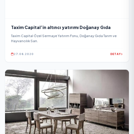
Taxim Capital’in altıncı yatırımı Doğanay Gıda
Taxim Capital Özel Sermaye Yatırım Fonu, Doğanay Gıda Tarım ve
Hayvancılık San.
27.08.2020
DETAY