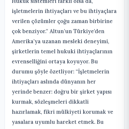
Hukuk sistemleri farklı olsa da,
işletmelerin ihtiyaçları ve bu ihtiyaçlara
verilen çözümler çoğu zaman birbirine
çok benziyor.” Altun’un Türkiye’den
Amerika’ya uzanan mesleki deneyimi,
şirketlerin temel hukuki ihtiyaçlarının
evrenselliğini ortaya koyuyor. Bu
durumu şöyle özetliyor: “İşletmelerin
ihtiyaçları aslında dünyanın her
yerinde benzer: doğru bir şirket yapısı
kurmak, sözleşmeleri dikkatli
hazırlamak, fikri mülkiyeti korumak ve
yasalara uyumlu hareket etmek. Bu