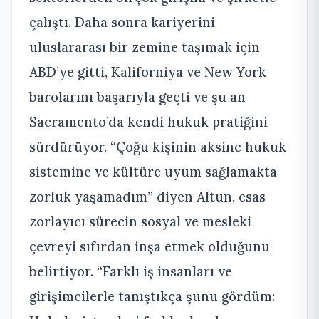
çalıştı. Daha sonra kariyerini
uluslararası bir zemine taşımak için
ABD’ye gitti, Kaliforniya ve New York
barolarını başarıyla geçti ve şu an
Sacramento’da kendi hukuk pratiğini
sürdürüyor. “Çoğu kişinin aksine hukuk
sistemine ve kültüre uyum sağlamakta
zorluk yaşamadım” diyen Altun, esas
zorlayıcı sürecin sosyal ve mesleki
çevreyi sıfırdan inşa etmek olduğunu
belirtiyor. “Farklı iş insanları ve
girişimcilerle tanıştıkça şunu gördüm: