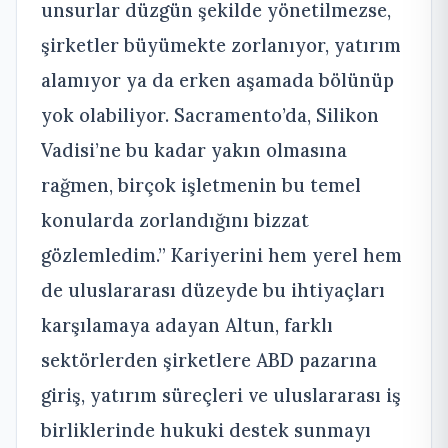
unsurlar düzgün şekilde yönetilmezse,
şirketler büyümekte zorlanıyor, yatırım
alamıyor ya da erken aşamada bölünüp
yok olabiliyor. Sacramento’da, Silikon
Vadisi’ne bu kadar yakın olmasına
rağmen, birçok işletmenin bu temel
konularda zorlandığını bizzat
gözlemledim.” Kariyerini hem yerel hem
de uluslararası düzeyde bu ihtiyaçları
karşılamaya adayan Altun, farklı
sektörlerden şirketlere ABD pazarına
giriş, yatırım süreçleri ve uluslararası iş
birliklerinde hukuki destek sunmayı