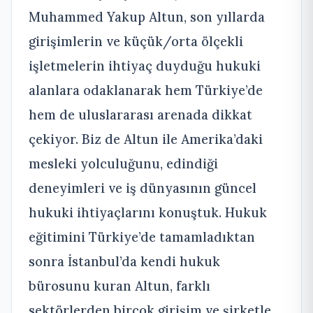
Muhammed Yakup Altun, son yıllarda
girişimlerin ve küçük/orta ölçekli
işletmelerin ihtiyaç duyduğu hukuki
alanlara odaklanarak hem Türkiye’de
hem de uluslararası arenada dikkat
çekiyor. Biz de Altun ile Amerika’daki
mesleki yolculuğunu, edindiği
deneyimleri ve iş dünyasının güncel
hukuki ihtiyaçlarını konuştuk. Hukuk
eğitimini Türkiye’de tamamladıktan
sonra İstanbul’da kendi hukuk
bürosunu kuran Altun, farklı
sektörlerden birçok girişim ve şirketle