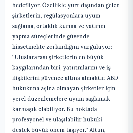
hedefliyor. Özellikle yurt dışından gelen
şirketlerin, regülasyonlara uyum
sağlama, ortaklık kurma ve yatırım
yapma süreçlerinde güvende
hissetmekte zorlandığını vurguluyor:
“Uluslararası şirketlerin en büyük
kaygılarından biri, yatırımlarını ve iş
ilişkilerini güvence altına almaktır. ABD
hukukuna aşina olmayan şirketler için
yerel düzenlemelere uyum sağlamak
karmaşık olabiliyor. Bu noktada
profesyonel ve ulaşılabilir hukuki
destek büyük önem taşıyor.” Altun,