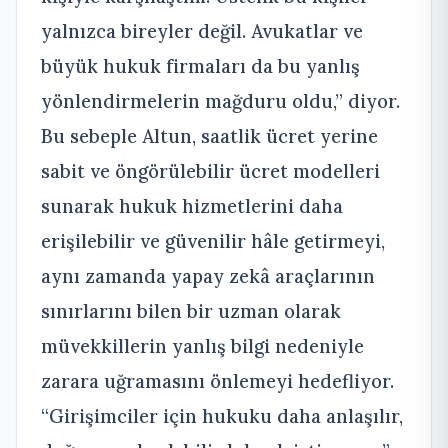
yalnızca bireyler değil. Avukatlar ve
büyük hukuk firmaları da bu yanlış
yönlendirmelerin mağduru oldu,” diyor.
Bu sebeple Altun, saatlik ücret yerine
sabit ve öngörülebilir ücret modelleri
sunarak hukuk hizmetlerini daha
erişilebilir ve güvenilir hâle getirmeyi,
aynı zamanda yapay zekâ araçlarının
sınırlarını bilen bir uzman olarak
müvekkillerin yanlış bilgi nedeniyle
zarara uğramasını önlemeyi hedefliyor.
“Girişimciler için hukuku daha anlaşılır,