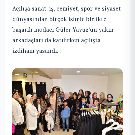
Açılışa sanat, iş, cemiyet, spor ve siyaset
dünyasından birçok isimle birlikte
başarılı modacı Güler Yavuz’un yakın
arkadaşları da katılırken açılışta
izdiham yaşandı.