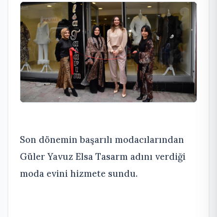
Son dönemin başarılı modacılarından
Güler Yavuz Elsa Tasarm adını verdiği
moda evini hizmete sundu.