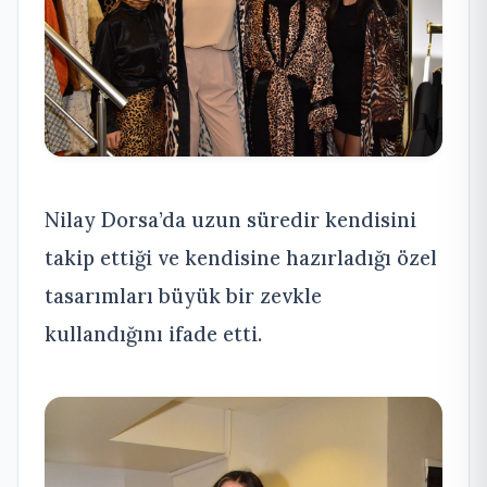
Nilay Dorsa’da uzun süredir kendisini
takip ettiği ve kendisine hazırladığı özel
tasarımları büyük bir zevkle
kullandığını ifade etti.