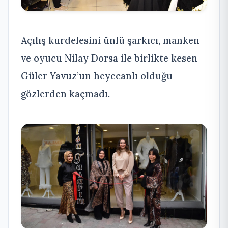
Açılış kurdelesini ünlü şarkıcı, manken
ve oyucu Nilay Dorsa ile birlikte kesen
Güler Yavuz’un heyecanlı olduğu
gözlerden kaçmadı.