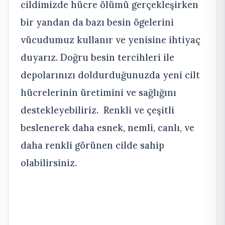
cildimizde hücre ölümü gerçekleşirken
bir yandan da bazı besin ögelerini
vücudumuz kullanır ve yenisine ihtiyaç
duyarız. Doğru besin tercihleri ile
depolarınızı doldurduğunuzda yeni cilt
hücrelerinin üretimini ve sağlığını
destekleyebiliriz. Renkli ve çeşitli
beslenerek daha esnek, nemli, canlı, ve
daha renkli görünen cilde sahip
olabilirsiniz.