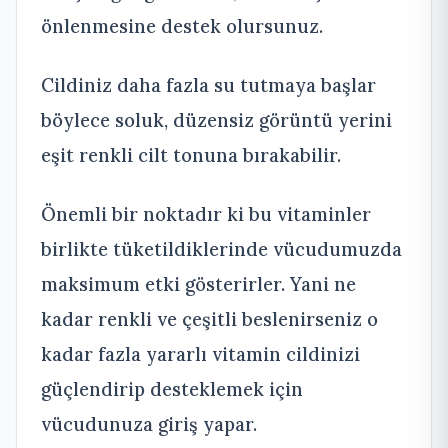
önlenmesine destek olursunuz.
Cildiniz daha fazla su tutmaya başlar
böylece soluk, düzensiz görüntü yerini
eşit renkli cilt tonuna bırakabilir.
Önemli bir noktadır ki bu vitaminler
birlikte tüketildiklerinde vücudumuzda
maksimum etki gösterirler. Yani ne
kadar renkli ve çeşitli beslenirseniz o
kadar fazla yararlı vitamin cildinizi
güçlendirip desteklemek için
vücudunuza giriş yapar.