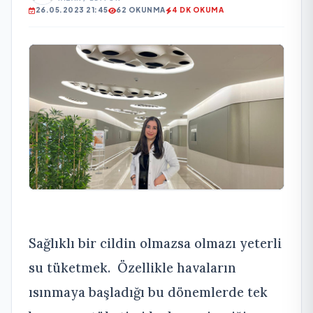
26.05.2023 21:45
62 OKUNMA
4 DK OKUMA
Sağlıklı bir cildin olmazsa olmazı yeterli
su tüketmek. Özellikle havaların
ısınmaya başladığı bu dönemlerde tek