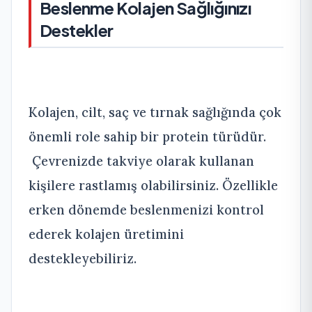
Beslenme Kolajen Sağlığınızı
Destekler
Kolajen, cilt, saç ve tırnak sağlığında çok
önemli role sahip bir protein türüdür.
Çevrenizde takviye olarak kullanan
kişilere rastlamış olabilirsiniz. Özellikle
erken dönemde beslenmenizi kontrol
ederek kolajen üretimini
destekleyebiliriz.