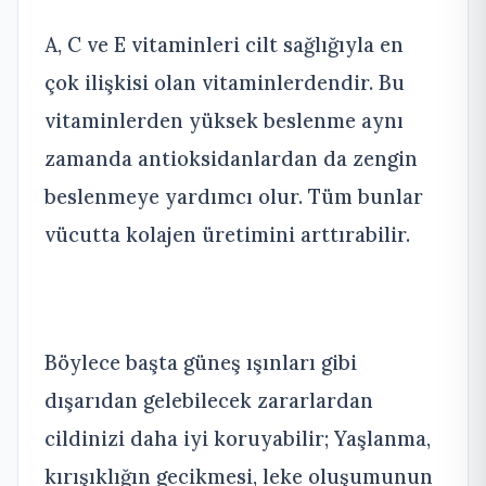
A, C ve E vitaminleri cilt sağlığıyla en
çok ilişkisi olan vitaminlerdendir. Bu
vitaminlerden yüksek beslenme aynı
zamanda antioksidanlardan da zengin
beslenmeye yardımcı olur. Tüm bunlar
vücutta kolajen üretimini arttırabilir.
Böylece başta güneş ışınları gibi
dışarıdan gelebilecek zararlardan
cildinizi daha iyi koruyabilir; Yaşlanma,
kırışıklığın gecikmesi, leke oluşumunun