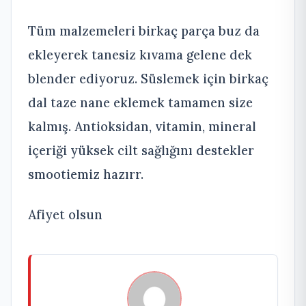
Tüm malzemeleri birkaç parça buz da
ekleyerek tanesiz kıvama gelene dek
blender ediyoruz. Süslemek için birkaç
dal taze nane eklemek tamamen size
kalmış. Antioksidan, vitamin, mineral
içeriği yüksek cilt sağlığını destekler
smootiemiz hazırr.
Afiyet olsun