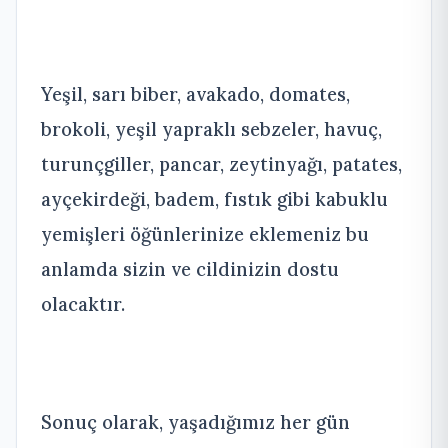
Yeşil, sarı biber, avakado, domates,
brokoli, yeşil yapraklı sebzeler, havuç,
turunçgiller, pancar, zeytinyağı, patates,
ayçekirdeği, badem, fıstık gibi kabuklu
yemişleri öğünlerinize eklemeniz bu
anlamda sizin ve cildinizin dostu
olacaktır.
Sonuç olarak, yaşadığımız her gün