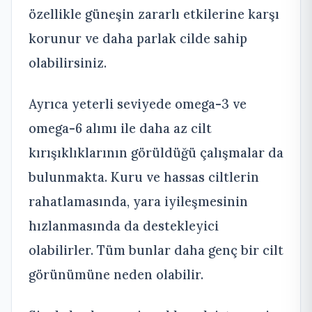
özellikle güneşin zararlı etkilerine karşı
korunur ve daha parlak cilde sahip
olabilirsiniz.
Ayrıca yeterli seviyede omega-3 ve
omega-6 alımı ile daha az cilt
kırışıklıklarının görüldüğü çalışmalar da
bulunmakta. Kuru ve hassas ciltlerin
rahatlamasında, yara iyileşmesinin
hızlanmasında da destekleyici
olabilirler. Tüm bunlar daha genç bir cilt
görünümüne neden olabilir.