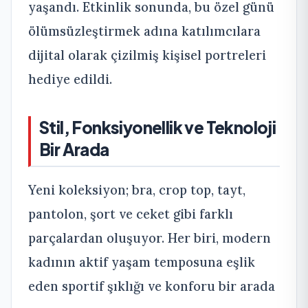
yaşandı. Etkinlik sonunda, bu özel günü
ölümsüzleştirmek adına katılımcılara
dijital olarak çizilmiş kişisel portreleri
hediye edildi.
Stil, Fonksiyonellik ve Teknoloji
Bir Arada
Yeni koleksiyon; bra, crop top, tayt,
pantolon, şort ve ceket gibi farklı
parçalardan oluşuyor. Her biri, modern
kadının aktif yaşam temposuna eşlik
eden sportif şıklığı ve konforu bir arada