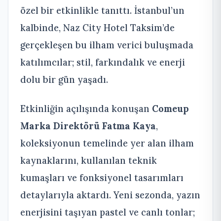
özel bir etkinlikle tanıttı. İstanbul’un
kalbinde, Naz City Hotel Taksim’de
gerçekleşen bu ilham verici buluşmada
katılımcılar; stil, farkındalık ve enerji
dolu bir gün yaşadı.
Etkinliğin açılışında konuşan
Comeup
Marka Direktörü Fatma Kaya
,
koleksiyonun temelinde yer alan ilham
kaynaklarını, kullanılan teknik
kumaşları ve fonksiyonel tasarımları
detaylarıyla aktardı. Yeni sezonda, yazın
enerjisini taşıyan pastel ve canlı tonlar;