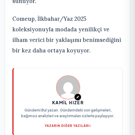
sunuyor.
Comeup, İlkbahar/Yaz 2025
koleksiyonuyla modada yenilikçi ve
ilham verici bir yaklaşımı benimsediğini
bir kez daha ortaya koyuyor.
KAMIL HIZER
Gündemi Bul yazarı. Gündemdeki son gelişmeleri,
bağımsız analizleri ve araştırmaları sizlerle paylaşıyor.
YAZARIN DİĞER YAZILARI