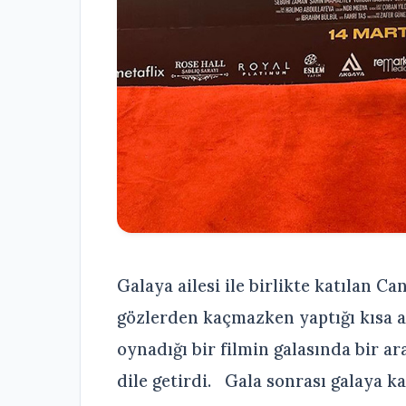
Galaya ailesi ile birlikte katılan 
gözlerden kaçmazken yaptığı kısa açı
oynadığı bir filmin galasında bir 
dile getirdi. Gala sonrası galaya ka