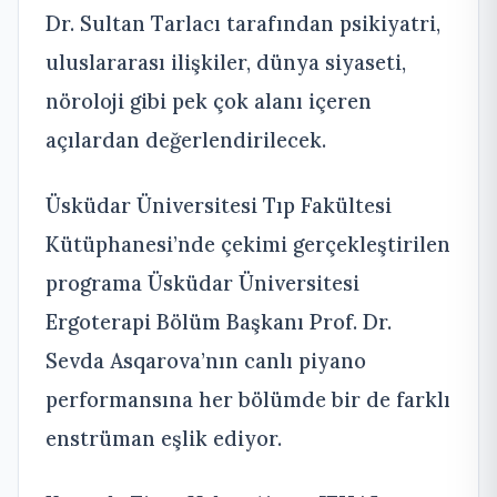
Dr. Sultan Tarlacı tarafından psikiyatri,
uluslararası ilişkiler, dünya siyaseti,
nöroloji gibi pek çok alanı içeren
açılardan değerlendirilecek.
Üsküdar Üniversitesi Tıp Fakültesi
Kütüphanesi’nde çekimi gerçekleştirilen
programa Üsküdar Üniversitesi
Ergoterapi Bölüm Başkanı Prof. Dr.
Sevda Asqarova’nın canlı piyano
performansına her bölümde bir de farklı
enstrüman eşlik ediyor.