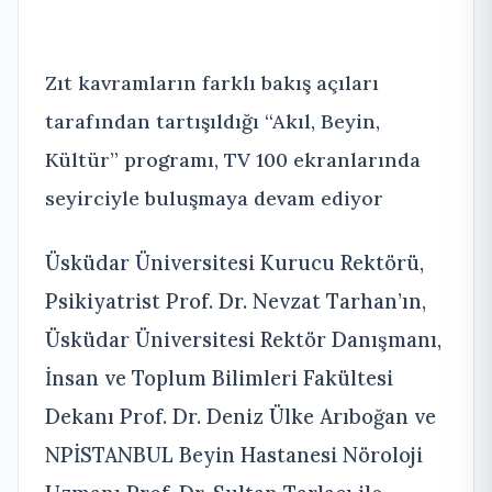
Zıt kavramların farklı bakış açıları
tarafından tartışıldığı “Akıl, Beyin,
Kültür” programı, TV 100 ekranlarında
seyirciyle buluşmaya devam ediyor
Üsküdar Üniversitesi Kurucu Rektörü,
Psikiyatrist Prof. Dr. Nevzat Tarhan’ın,
Üsküdar Üniversitesi Rektör Danışmanı,
İnsan ve Toplum Bilimleri Fakültesi
Dekanı Prof. Dr. Deniz Ülke Arıboğan ve
NPİSTANBUL Beyin Hastanesi Nöroloji