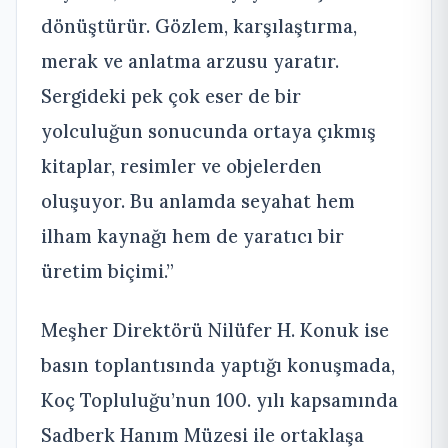
dönüştürür. Gözlem, karşılaştırma,
merak ve anlatma arzusu yaratır.
Sergideki pek çok eser de bir
yolculuğun sonucunda ortaya çıkmış
kitaplar, resimler ve objelerden
oluşuyor. Bu anlamda seyahat hem
ilham kaynağı hem de yaratıcı bir
üretim biçimi.”
Meşher Direktörü Nilüfer H. Konuk ise
basın toplantısında yaptığı konuşmada,
Koç Topluluğu’nun 100. yılı kapsamında
Sadberk Hanım Müzesi ile ortaklaşa