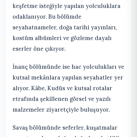
keşfetme isteğiyle yapılan yolculuklara
odaklanıyor. Bu bölümde
seyahatnameler, doğa tarihi yayınları,
kostüm albümleri ve gözleme dayalı
eserler öne çıkıyor.
İnanç bölümünde ise hac yolculukları ve
kutsal mekânlara yapılan seyahatler yer
alıyor. Kâbe, Kudüs ve kutsal rotalar
etrafında şekillenen görsel ve yazılı
malzemeler ziyaretçiyle buluşuyor.
Savaş bölümünde seferler, kuşatmalar