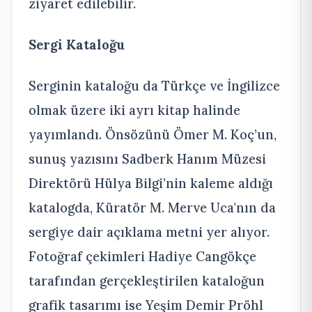
ziyaret edilebilir.
Sergi Kataloğu
Serginin kataloğu da Türkçe ve İngilizce
olmak üzere iki ayrı kitap halinde
yayımlandı. Önsözünü Ömer M. Koç’un,
sunuş yazısını Sadberk Hanım Müzesi
Direktörü Hülya Bilgi’nin kaleme aldığı
katalogda, Küratör M. Merve Uca'nın da
sergiye dair açıklama metni yer alıyor.
Fotoğraf çekimleri Hadiye Cangökçe
tarafından gerçekleştirilen kataloğun
grafik tasarımı ise Yeşim Demir Pröhl