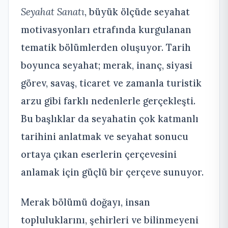
Seyahat Sanatı
, büyük ölçüde seyahat
motivasyonları etrafında kurgulanan
tematik bölümlerden oluşuyor. Tarih
boyunca seyahat; merak, inanç, siyasi
görev, savaş, ticaret ve zamanla turistik
arzu gibi farklı nedenlerle gerçekleşti.
Bu başlıklar da seyahatin çok katmanlı
tarihini anlatmak ve seyahat sonucu
ortaya çıkan eserlerin çerçevesini
anlamak için güçlü bir çerçeve sunuyor.
Merak bölümü doğayı, insan
topluluklarını, şehirleri ve bilinmeyeni