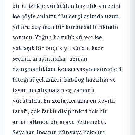
bir titizlikle yürütülen hazırlık sürecini
ise şöyle anlattı: “Bu sergi aslında uzun
yıllara dayanan bir kurumsal birikimin
sonucu. Yoğun hazırlık süreci ise
yaklaşık bir buçuk yıl sürdü. Eser
seçimi, araştırmalar, uzman
danışmanlıkları, konservasyon süreçleri,
fotoğraf çekimleri, katalog hazırlığı ve
tasarım çalışmaları eş zamanlı
yürütüldü. En zorlayıcı ama en keyifli
tarafı, çok farklı disiplinleri tek bir
anlatı altında bir araya getirmekti.
Seyahat, insanın dünyaya bakışını