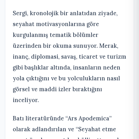
Sergi, kronolojik bir anlatıdan ziyade,
seyahat motivasyonlarına göre
kurgulanmış tematik bölümler
üzerinden bir okuma sunuyor. Merak,
inanç, diplomasi, savaş, ticaret ve turizm
gibi başlıklar altında, insanların neden
yola çıktığını ve bu yolculukların nasıl
görsel ve maddi izler bıraktığını
inceliyor.
Batı literatüründe “Ars Apodemica”
olarak adlandırılan ve “Seyahat etme