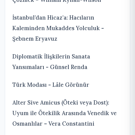
İstanbul’dan Hicaz’a: Hacıların
Kaleminden Mukaddes Yolculuk -
Şebnem Eryavuz
Diplomatik İlişkilerin Sanata
Yansımaları - Günsel Renda
Türk Modası - Lâle Görünür
Alter Sive Amicus (Öteki veya Dost):
Uyum ile Ötekilik Arasında Venedik ve
Osmanlılar – Vera Constantini