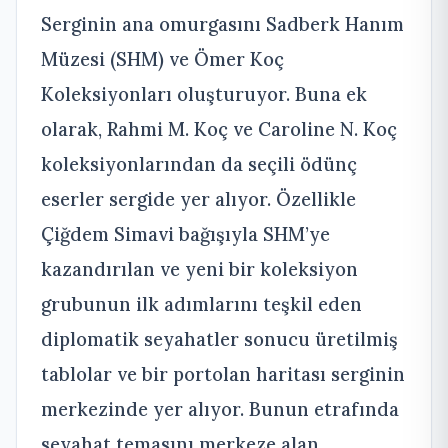
Serginin ana omurgasını Sadberk Hanım
Müzesi (SHM) ve Ömer Koç
Koleksiyonları oluşturuyor. Buna ek
olarak, Rahmi M. Koç ve Caroline N. Koç
koleksiyonlarından da seçili ödünç
eserler sergide yer alıyor. Özellikle
Çiğdem Simavi bağışıyla SHM’ye
kazandırılan ve yeni bir koleksiyon
grubunun ilk adımlarını teşkil eden
diplomatik seyahatler sonucu üretilmiş
tablolar ve bir portolan haritası serginin
merkezinde yer alıyor. Bunun etrafında
seyahat temasını merkeze alan,