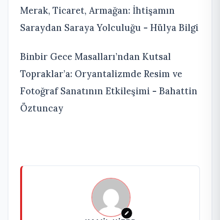
Merak, Ticaret, Armağan: İhtişamın
Saraydan Saraya Yolculuğu - Hülya Bilgi
Binbir Gece Masalları’ndan Kutsal
Topraklar’a: Oryantalizmde Resim ve
Fotoğraf Sanatının Etkileşimi - Bahattin
Öztuncay