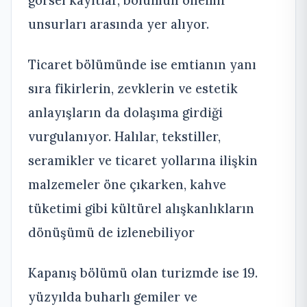
unsurları arasında yer alıyor.
Ticaret bölümünde ise emtianın yanı
sıra fikirlerin, zevklerin ve estetik
anlayışların da dolaşıma girdiği
vurgulanıyor. Halılar, tekstiller,
seramikler ve ticaret yollarına ilişkin
malzemeler öne çıkarken, kahve
tüketimi gibi kültürel alışkanlıkların
dönüşümü de izlenebiliyor
Kapanış bölümü olan turizmde ise 19.
yüzyılda buharlı gemiler ve