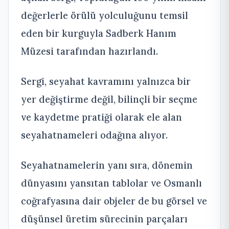
değerlerle örülü yolculuğunu temsil
eden bir kurguyla Sadberk Hanım
Müzesi tarafından hazırlandı.
Sergi, seyahat kavramını yalnızca bir
yer değiştirme değil, bilinçli bir seçme
ve kaydetme pratiği olarak ele alan
seyahatnameleri odağına alıyor.
Seyahatnamelerin yanı sıra, dönemin
dünyasını yansıtan tablolar ve Osmanlı
coğrafyasına dair objeler de bu görsel ve
düşünsel üretim sürecinin parçaları