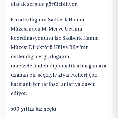
olarak sergide görülebiliyor.
Küratörlüğünü Sadberk Hanım
Müzesi'nden M. Merve Uca'nın,
koordinasyonunu ise Sadberk Hanım
Müzesi Direktörü Hülya Bilgi’nin
üstlendiği sergi, doğanın
mucizelerinden diplomatik armağanlara
uzanan bir seçkiyle ziyaretçileri çok
katmanlı bir tarihsel anlatıya davet
ediyor.
500 yıllık bir seçki