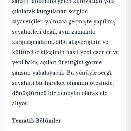
sanatı” anlamına gelen külliyattan yola
çıkılarak kurgulanan sergide
ziyaretçiler, yalnızca geçmişte yapılmış
seyahatleri değil, aynı zamanda
karşılaşmaların, bilgi alışverişinin ve
kültürel etkileşimin nasıl yeni eserler ve
yeni bakış açıları ürettiğini görme
şansını yakalayacak. Bu yönüyle sergi,
seyahati bir hareket olmanın ötesinde,
dönüştürücü bir deneyim olarak ele
alıyor.
Tematik Bölümler