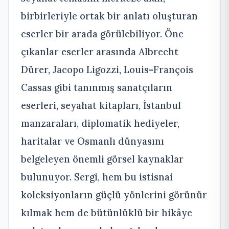
birbirleriyle ortak bir anlatı oluşturan
eserler bir arada görülebiliyor. Öne
çıkanlar eserler arasında Albrecht
Dürer, Jacopo Ligozzi, Louis-François
Cassas gibi tanınmış sanatçıların
eserleri, seyahat kitapları, İstanbul
manzaraları, diplomatik hediyeler,
haritalar ve Osmanlı dünyasını
belgeleyen önemli görsel kaynaklar
bulunuyor. Sergi, hem bu istisnai
koleksiyonların güçlü yönlerini görünür
kılmak hem de bütünlüklü bir hikâye