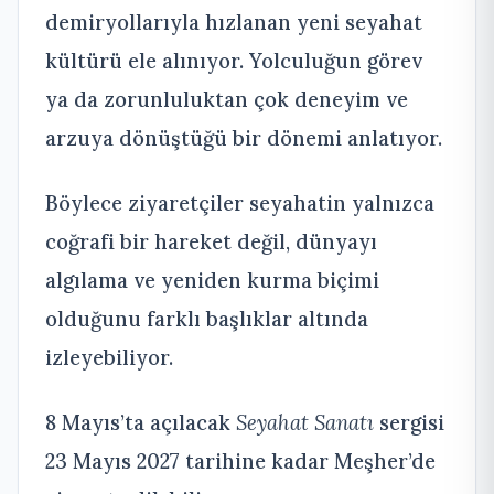
demiryollarıyla hızlanan yeni seyahat
kültürü ele alınıyor. Yolculuğun görev
ya da zorunluluktan çok deneyim ve
arzuya dönüştüğü bir dönemi anlatıyor.
Böylece ziyaretçiler seyahatin yalnızca
coğrafi bir hareket değil, dünyayı
algılama ve yeniden kurma biçimi
olduğunu farklı başlıklar altında
izleyebiliyor.
8 Mayıs’ta açılacak
Seyahat Sanatı
sergisi
23 Mayıs 2027 tarihine kadar Meşher’de