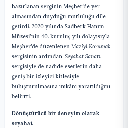
hazırlanan serginin Meşher’de yer
almasından duyduğu mutluluğu dile
getirdi. 2020 yılında Sadberk Hanım
Müzesi’nin 40. kuruluş yılı dolayısıyla
Meşher’de düzenlenen
Maziyi Korumak
sergisinin ardından,
Seyahat Sanatı
sergisiyle de nadide eserlerin daha
geniş bir izleyici kitlesiyle
buluşturulmasına imkânı yaratıldığını
belirtti.
Dönüştürücü bir deneyim olarak
seyahat