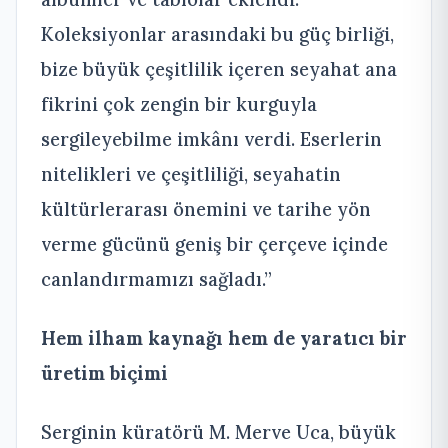
Koleksiyonlar arasındaki bu güç birliği,
bize büyük çeşitlilik içeren seyahat ana
fikrini çok zengin bir kurguyla
sergileyebilme imkânı verdi. Eserlerin
nitelikleri ve çeşitliliği, seyahatin
kültürlerarası önemini ve tarihe yön
verme gücünü geniş bir çerçeve içinde
canlandırmamızı sağladı.”
Hem ilham kaynağı hem de yaratıcı bir
üretim biçimi
Serginin küratörü M. Merve Uca, büyük