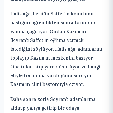
Halis ağa, Ferit’in Saffet’in konutunu
bastığını öğrendikten sonra torununu
yanına çağırıyor. Ondan Kazım’ın
Seyran’ı Saffet’in oğluna vermek
istediğini söylüyor. Halis ağa, adamlarını
toplayıp Kazım’ın meskenini basıyor.
Ona tokat atıp yere düşürüyor ve hangi
eliyle torununa vurduğunu soruyor.
Kazım’ın elini bastonuyla eziyor.
Daha sonra zorla Seyran’ı adamlarına
aldırıp yalıya getirip bir odaya