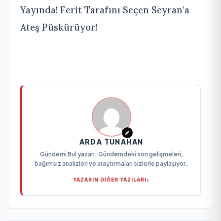
Yayında! Ferit Tarafını Seçen Seyran’a
Ateş Püskürüyor!
ARDA TUNAHAN
Gündemi Bul yazarı. Gündemdeki son gelişmeleri,
bağımsız analizleri ve araştırmaları sizlerle paylaşıyor.
YAZARIN DİĞER YAZILARI