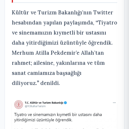
Kültür ve Turizm Bakanlığı’nın Twitter
hesabından yapılan paylaşımda,
“
Tiyatro
ve sinemamızın kıymetli bir ustasını
daha yitirdiğimizi üzüntüyle öğrendik.
Merhum Atilla Pekdemir’e Allah’tan
rahmet; ailesine, yakınlarına ve tüm
sanat camiamıza başsağlığı
diliyoruz
.”
denildi.