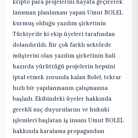
kripto para projelerini hayata geçirerek
lansman planlaması yapan Umut BOLEL
kurmuş olduğu yazılım şirketinin
Türkiye’de ki ekip üyeleri tarafından
dolandırıldı. Bir çok farklı sektörde
müşterisi olan yazılım şirketinin hali
hazırda yürüttüğü projelerin hepsini
iptal etmek zorunda kalan Bolel, tekrar
hızlı bir yapılanmanın çalışmasına
başladı. Ekibindeki üyeler hakkında
gerekli suç duyurularını ve hukuki
işlemleri başlatan iş insanı Umut BOLEL
hakkında karalama propagandası