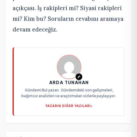
açıkçası. İş rakipleri mi? Siyasi rakipleri
mi? Kim bu? Soruların cevabını aramaya
devam edeceğiz.
ARDA TUNAHAN
Gündemi Bul yazarı. Gündemdeki son gelişmeleri,
bağımsız analizleri ve araştırmaları sizlerle paylaşıyor.
YAZARIN DİĞER YAZILARI