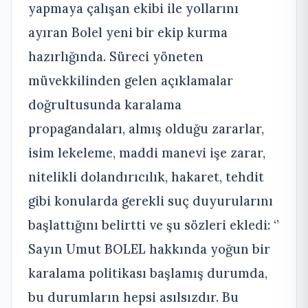
yapmaya çalışan ekibi ile yollarını
ayıran Bolel yeni bir ekip kurma
hazırlığında. Süreci yöneten
müvekkilinden gelen açıklamalar
doğrultusunda karalama
propagandaları, almış olduğu zararlar,
isim lekeleme, maddi manevi işe zarar,
nitelikli dolandırıcılık, hakaret, tehdit
gibi konularda gerekli suç duyurularını
başlattığını belirtti ve şu sözleri ekledi: ‘’
Sayın Umut BOLEL hakkında yoğun bir
karalama politikası başlamış durumda,
bu durumların hepsi asılsızdır. Bu