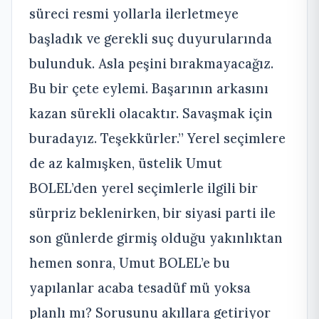
süreci resmi yollarla ilerletmeye
başladık ve gerekli suç duyurularında
bulunduk. Asla peşini bırakmayacağız.
Bu bir çete eylemi. Başarının arkasını
kazan sürekli olacaktır. Savaşmak için
buradayız. Teşekkürler.’’ Yerel seçimlere
de az kalmışken, üstelik Umut
BOLEL’den yerel seçimlerle ilgili bir
sürpriz beklenirken, bir siyasi parti ile
son günlerde girmiş olduğu yakınlıktan
hemen sonra, Umut BOLEL’e bu
yapılanlar acaba tesadüf mü yoksa
planlı mı? Sorusunu akıllara getiriyor