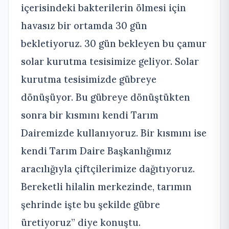
içerisindeki bakterilerin ölmesi için
havasız bir ortamda 30 gün
bekletiyoruz. 30 gün bekleyen bu çamur
solar kurutma tesisimize geliyor. Solar
kurutma tesisimizde gübreye
dönüşüyor. Bu gübreye dönüştükten
sonra bir kısmını kendi Tarım
Dairemizde kullanıyoruz. Bir kısmını ise
kendi Tarım Daire Başkanlığımız
aracılığıyla çiftçilerimize dağıtıyoruz.
Bereketli hilalin merkezinde, tarımın
şehrinde işte bu şekilde gübre
üretiyoruz” diye konuştu.