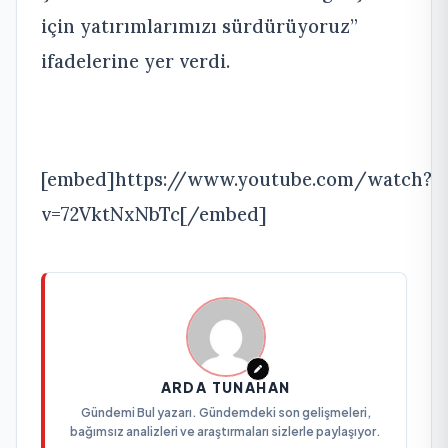
için yatırımlarımızı sürdürüyoruz”
ifadelerine yer verdi.
[embed]https://www.youtube.com/watch?
v=72VktNxNbTc[/embed]
ARDA TUNAHAN
Gündemi Bul yazarı. Gündemdeki son gelişmeleri,
bağımsız analizleri ve araştırmaları sizlerle paylaşıyor.