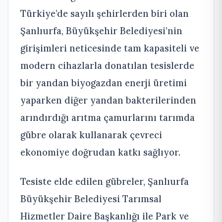
Türkiye’de sayılı şehirlerden biri olan
Şanlıurfa, Büyükşehir Belediyesi’nin
girişimleri neticesinde tam kapasiteli ve
modern cihazlarla donatılan tesislerde
bir yandan biyogazdan enerji üretimi
yaparken diğer yandan bakterilerinden
arındırdığı arıtma çamurlarını tarımda
gübre olarak kullanarak çevreci
ekonomiye doğrudan katkı sağlıyor.
Tesiste elde edilen gübreler, Şanlıurfa
Büyükşehir Belediyesi Tarımsal
Hizmetler Daire Başkanlığı ile Park ve