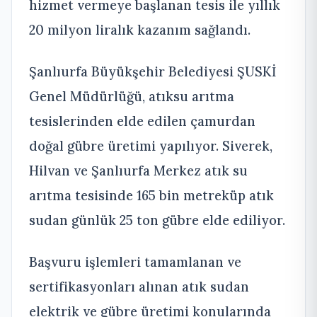
hizmet vermeye başlanan tesis ile yıllık
20 milyon liralık kazanım sağlandı.
Şanlıurfa Büyükşehir Belediyesi ŞUSKİ
Genel Müdürlüğü, atıksu arıtma
tesislerinden elde edilen çamurdan
doğal gübre üretimi yapılıyor. Siverek,
Hilvan ve Şanlıurfa Merkez atık su
arıtma tesisinde 165 bin metreküp atık
sudan günlük 25 ton gübre elde ediliyor.
Başvuru işlemleri tamamlanan ve
sertifikasyonları alınan atık sudan
elektrik ve gübre üretimi konularında