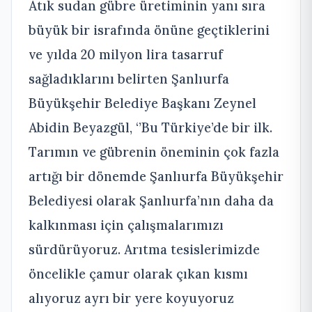
Atık sudan gübre üretiminin yanı sıra
büyük bir israfında önüne geçtiklerini
ve yılda 20 milyon lira tasarruf
sağladıklarını belirten Şanlıurfa
Büyükşehir Belediye Başkanı Zeynel
Abidin Beyazgül, ‘’Bu Türkiye’de bir ilk.
Tarımın ve gübrenin öneminin çok fazla
artığı bir dönemde Şanlıurfa Büyükşehir
Belediyesi olarak Şanlıurfa’nın daha da
kalkınması için çalışmalarımızı
sürdürüyoruz. Arıtma tesislerimizde
öncelikle çamur olarak çıkan kısmı
alıyoruz ayrı bir yere koyuyoruz