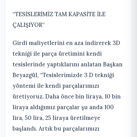
“TESİSLERİMİZ TAM KAPASİTE İLE
ÇALIŞIYOR”
Girdi maliyetlerini en aza indirerek 3D
tekniği ile parça üretimini kendi
tesislerinde yaptıklarını anlatan Başkan
Beyazgül, “Tesislerimizde 3 D tekniği
yöntemi ile kendi parçalarımızı
üretiyoruz. Daha önce bin liraya, 10 bin
liraya aldığımız parçalar şu anda 100
lira, 50 lira, 25 liraya üretilmeye
başlandı. Artık bu parçalarımızı