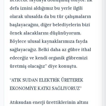
defa iznini aldığımız bu yerle ilgili
olarak ulusalda da bu tür çalışmaların
başlayacağını, diğer belediyelerin bizi
örnek alacaklarını düşünüyorum.
Böylece ulusal kaynaklarımıza fayda
sağlayacağız. Belki daha az gübre ithal
edeceğiz ve kendi organik gübremizi
üretmiş olacağız’’ diye konuştu.
“ATIK SUDAN ELEKTRİK ÜRETEREK
EKONOMİYE KATKI SAĞLIYORUZ”
Atıksudan enerji ürettiklerinin altını