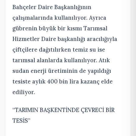
Bahçeler Daire Başkanlığının
çalışmalarında kullanılıyor. Ayrıca
gübrenin büyük bir kısmı Tarımsal
Hizmetler Daire başkanlığı aracılığıyla
çiftçilere dağıtılırken temiz su ise
tarımsal alanlarda kullanılıyor. Atık
sudan enerji üretiminin de yapıldığı
tesiste aylık 400 bin lira kazanç elde
ediliyor.
“TARIMIN BAŞKENTİNDE ÇEVRECİ BİR
TESİS”