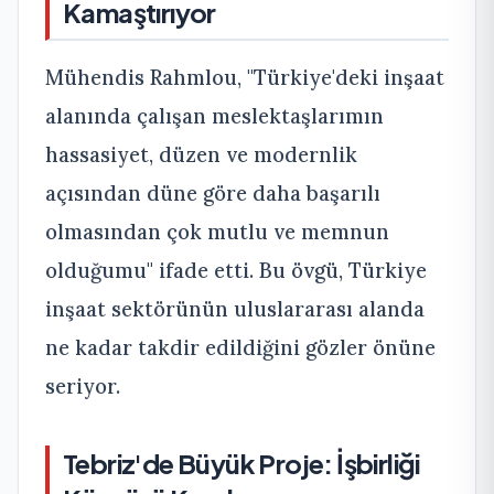
Kamaştırıyor
Mühendis Rahmlou, "Türkiye'deki inşaat
alanında çalışan meslektaşlarımın
hassasiyet, düzen ve modernlik
açısından düne göre daha başarılı
olmasından çok mutlu ve memnun
olduğumu" ifade etti. Bu övgü, Türkiye
inşaat sektörünün uluslararası alanda
ne kadar takdir edildiğini gözler önüne
seriyor.
Tebriz'de Büyük Proje: İşbirliği