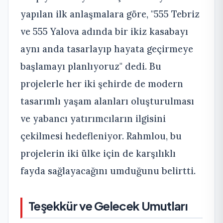
yapılan ilk anlaşmalara göre, "555 Tebriz
ve 555 Yalova adında bir ikiz kasabayı
aynı anda tasarlayıp hayata geçirmeye
başlamayı planlıyoruz" dedi. Bu
projelerle her iki şehirde de modern
tasarımlı yaşam alanları oluşturulması
ve yabancı yatırımcıların ilgisini
çekilmesi hedefleniyor. Rahmlou, bu
projelerin iki ülke için de karşılıklı
fayda sağlayacağını umduğunu belirtti.
Teşekkür ve Gelecek Umutları