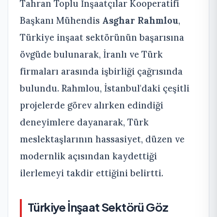
Tahran Toplu İnşaatçılar Kooperatifi
Başkanı Mühendis
Asghar Rahmlou
,
Türkiye inşaat sektörünün başarısına
övgüde bulunarak, İranlı ve Türk
firmaları arasında işbirliği çağrısında
bulundu. Rahmlou, İstanbul'daki çeşitli
projelerde görev alırken edindiği
deneyimlere dayanarak, Türk
meslektaşlarının hassasiyet, düzen ve
modernlik açısından kaydettiği
ilerlemeyi takdir ettiğini belirtti.
Türkiye İnşaat Sektörü Göz