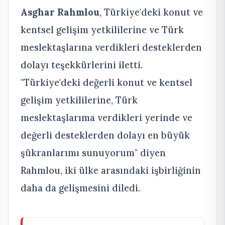
Asghar Rahmlou
, Türkiye'deki konut ve
kentsel gelişim yetkililerine ve Türk
meslektaşlarına verdikleri desteklerden
dolayı teşekkürlerini iletti.
"Türkiye'deki değerli konut ve kentsel
gelişim yetkililerine, Türk
meslektaşlarıma verdikleri yerinde ve
değerli desteklerden dolayı en büyük
şükranlarımı sunuyorum" diyen
Rahmlou, iki ülke arasındaki işbirliğinin
daha da gelişmesini diledi.