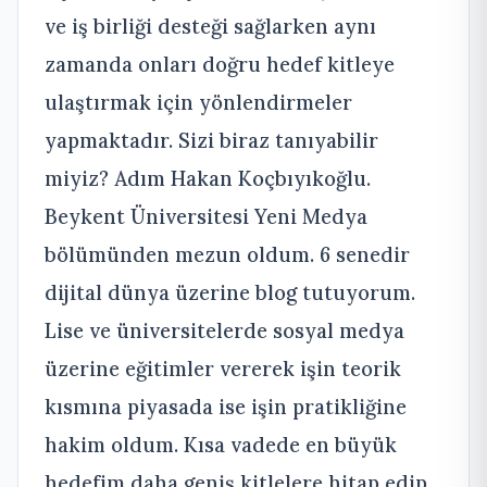
ve iş birliği desteği sağlarken aynı
zamanda onları doğru hedef kitleye
ulaştırmak için yönlendirmeler
yapmaktadır. Sizi biraz tanıyabilir
miyiz? Adım Hakan Koçbıyıkoğlu.
Beykent Üniversitesi Yeni Medya
bölümünden mezun oldum. 6 senedir
dijital dünya üzerine blog tutuyorum.
Lise ve üniversitelerde sosyal medya
üzerine eğitimler vererek işin teorik
kısmına piyasada ise işin pratikliğine
hakim oldum. Kısa vadede en büyük
hedefim daha geniş kitlelere hitap edip