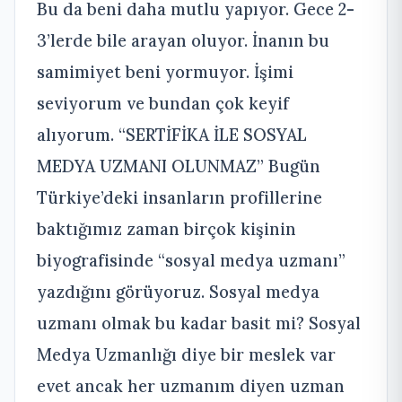
Bu da beni daha mutlu yapıyor. Gece 2-
3’lerde bile arayan oluyor. İnanın bu
samimiyet beni yormuyor. İşimi
seviyorum ve bundan çok keyif
alıyorum. “SERTİFİKA İLE SOSYAL
MEDYA UZMANI OLUNMAZ” Bugün
Türkiye’deki insanların profillerine
baktığımız zaman birçok kişinin
biyografisinde “sosyal medya uzmanı”
yazdığını görüyoruz. Sosyal medya
uzmanı olmak bu kadar basit mi? Sosyal
Medya Uzmanlığı diye bir meslek var
evet ancak her uzmanım diyen uzman