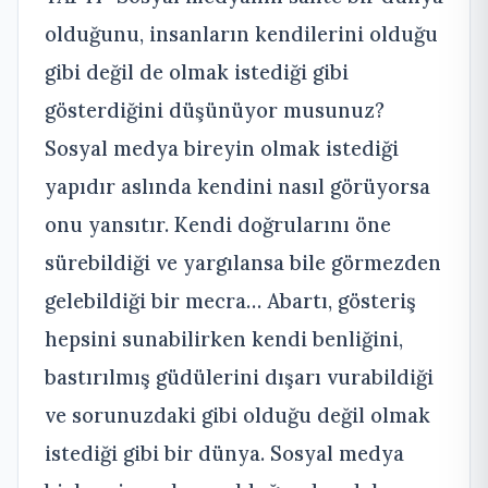
olduğunu, insanların kendilerini olduğu
gibi değil de olmak istediği gibi
gösterdiğini düşünüyor musunuz?
Sosyal medya bireyin olmak istediği
yapıdır aslında kendini nasıl görüyorsa
onu yansıtır. Kendi doğrularını öne
sürebildiği ve yargılansa bile görmezden
gelebildiği bir mecra… Abartı, gösteriş
hepsini sunabilirken kendi benliğini,
bastırılmış güdülerini dışarı vurabildiği
ve sorunuzdaki gibi olduğu değil olmak
istediği gibi bir dünya. Sosyal medya