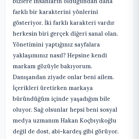
bizlere insanların olduğundan daha
farklı bir karakterini yönlerini
gösteriyor. İki farklı karakteri vardır
herkesin biri gerçek diğeri sanal olan.
Yönetimini yaptığınız sayfalara
yaklaşımınız nasıl? Hepsine kendi
markam gözüyle bakıyorum.
Danışandan ziyade onlar beni ailem.
İçerikleri üretirken markaya
büründüğüm içinde yaşadığım bile
oluyor. Sağ olsunlar hepsi beni sosyal
medya uzmanım Hakan Koçbıyıkoğlu
değil de dost, abi-kardeş gibi görüyor.