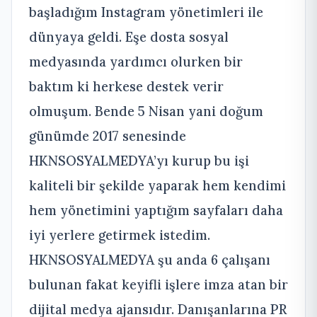
başladığım Instagram yönetimleri ile
dünyaya geldi. Eşe dosta sosyal
medyasında yardımcı olurken bir
baktım ki herkese destek verir
olmuşum. Bende 5 Nisan yani doğum
günümde 2017 senesinde
HKNSOSYALMEDYA’yı kurup bu işi
kaliteli bir şekilde yaparak hem kendimi
hem yönetimini yaptığım sayfaları daha
iyi yerlere getirmek istedim.
HKNSOSYALMEDYA şu anda 6 çalışanı
bulunan fakat keyifli işlere imza atan bir
dijital medya ajansıdır. Danışanlarına PR