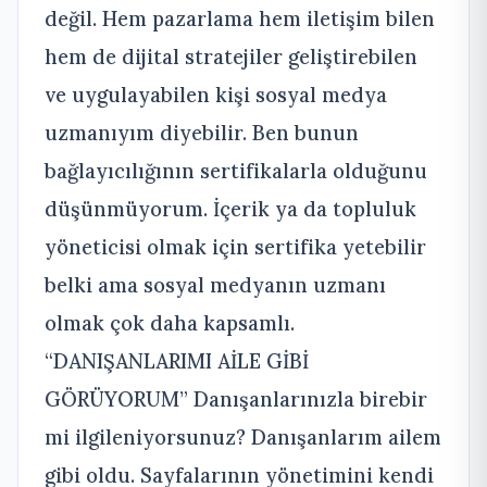
değil. Hem pazarlama hem iletişim bilen
hem de dijital stratejiler geliştirebilen
ve uygulayabilen kişi sosyal medya
uzmanıyım diyebilir. Ben bunun
bağlayıcılığının sertifikalarla olduğunu
düşünmüyorum. İçerik ya da topluluk
yöneticisi olmak için sertifika yetebilir
belki ama sosyal medyanın uzmanı
olmak çok daha kapsamlı.
“DANIŞANLARIMI AİLE GİBİ
GÖRÜYORUM” Danışanlarınızla birebir
mi ilgileniyorsunuz? Danışanlarım ailem
gibi oldu. Sayfalarının yönetimini kendi