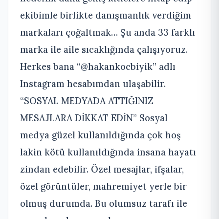
ekibimle birlikte danışmanlık verdiğim
markaları çoğaltmak… Şu anda 33 farklı
marka ile aile sıcaklığında çalışıyoruz.
Herkes bana “@hakankocbiyik” adlı
Instagram hesabımdan ulaşabilir.
“SOSYAL MEDYADA ATTIĞINIZ
MESAJLARA DİKKAT EDİN” Sosyal
medya güzel kullanıldığında çok hoş
lakin kötü kullanıldığında insana hayatı
zindan edebilir. Özel mesajlar, ifşalar,
özel görüntüler, mahremiyet yerle bir
olmuş durumda. Bu olumsuz tarafı ile