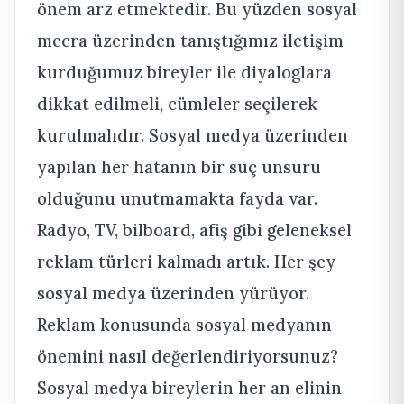
önem arz etmektedir. Bu yüzden sosyal
mecra üzerinden tanıştığımız iletişim
kurduğumuz bireyler ile diyaloglara
dikkat edilmeli, cümleler seçilerek
kurulmalıdır. Sosyal medya üzerinden
yapılan her hatanın bir suç unsuru
olduğunu unutmamakta fayda var.
Radyo, TV, bilboard, afiş gibi geleneksel
reklam türleri kalmadı artık. Her şey
sosyal medya üzerinden yürüyor.
Reklam konusunda sosyal medyanın
önemini nasıl değerlendiriyorsunuz?
Sosyal medya bireylerin her an elinin