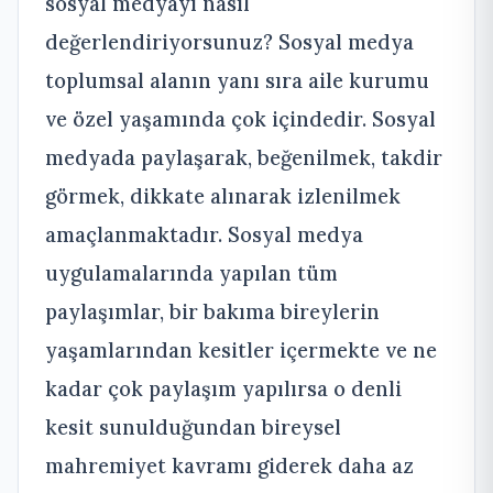
sosyal medyayı nasıl
değerlendiriyorsunuz? Sosyal medya
toplumsal alanın yanı sıra aile kurumu
ve özel yaşamında çok içindedir. Sosyal
medyada paylaşarak, beğenilmek, takdir
görmek, dikkate alınarak izlenilmek
amaçlanmaktadır. Sosyal medya
uygulamalarında yapılan tüm
paylaşımlar, bir bakıma bireylerin
yaşamlarından kesitler içermekte ve ne
kadar çok paylaşım yapılırsa o denli
kesit sunulduğundan bireysel
mahremiyet kavramı giderek daha az