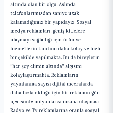
altında olan bir olgu. Aslında
telefonlarımızdan saniye uzak
kalamadığımız bir yapıdayız. Sosyal
medya reklamları, geniş kitlelere
ulaşmayı sağladığı için ürün ve
hizmetlerin tanıtımı daha kolay ve hızlı
bir şekilde yapılmakta. Bu da bireylerin
“her şey elimin altında” algısını
kolaylaştırmakta. Reklamların
yayınlanma sayısı dijital mecralarda
daha fazla olduğu için bir reklamın gün
içerisinde milyonlarca insana ulaşması
Radyo ve Tv reklamlarına oranla sosyal