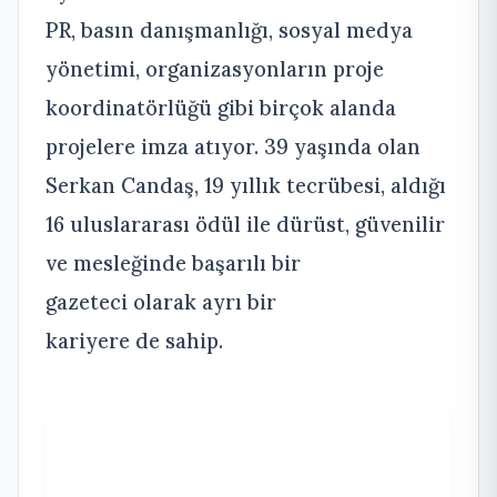
PR, basın danışmanlığı, sosyal medya
yönetimi, organizasyonların proje
koordinatörlüğü gibi birçok alanda
projelere imza atıyor. 39 yaşında olan
Serkan Candaş, 19 yıllık tecrübesi, aldığı
16 uluslararası ödül ile dürüst, güvenilir
ve mesleğinde başarılı bir
gazeteci olarak ayrı bir
kariyere de sahip.