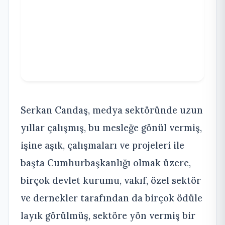
Serkan Candaş, medya sektöründe uzun
yıllar çalışmış, bu mesleğe gönül vermiş,
işine aşık, çalışmaları ve projeleri ile
başta Cumhurbaşkanlığı olmak üzere,
birçok devlet kurumu, vakıf, özel sektör
ve dernekler tarafından da birçok ödüle
layık görülmüş, sektöre yön vermiş bir