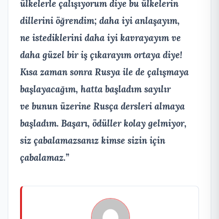
ülkelerle çalışıyorum diye bu ülkelerin
dillerini öğrendim; daha iyi anlaşayım,
ne istediklerini daha iyi kavrayayım ve
daha güzel bir iş çıkarayım ortaya diye!
Kısa zaman sonra Rusya ile de çalışmaya
başlayacağım, hatta başladım sayılır
ve bunun üzerine Rusça dersleri almaya
başladım. Başarı, ödüller kolay gelmiyor,
siz çabalamazsanız kimse sizin için
çabalamaz.”