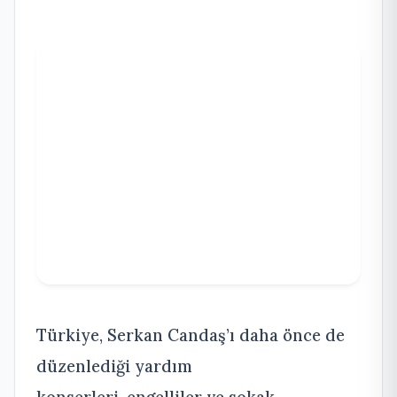
Türkiye, Serkan Candaş’ı daha önce de
düzenlediği yardım