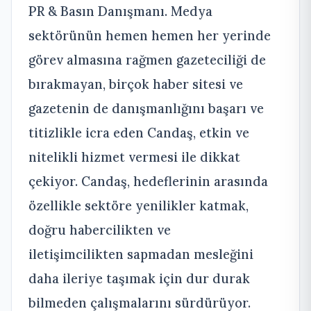
PR & Basın Danışmanı. Medya
sektörünün hemen hemen her yerinde
görev almasına rağmen gazeteciliği de
bırakmayan, birçok haber sitesi ve
gazetenin de danışmanlığını başarı ve
titizlikle icra eden Candaş, etkin ve
nitelikli hizmet vermesi ile dikkat
çekiyor. Candaş, hedeflerinin arasında
özellikle sektöre yenilikler katmak,
doğru habercilikten ve
iletişimcilikten sapmadan mesleğini
daha ileriye taşımak için dur durak
bilmeden çalışmalarını sürdürüyor.