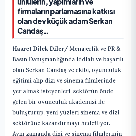
ünlülerin, yapımların ve
firmaların parlamasına katkısı
olan dev küçük adam Serkan
Candaş…
Hasret Dilek Diler/
Menajerlik ve PR &
Basın Danışmanlığında iddialı ve başarılı
olan Serkan Candaş ve ekibi, oyunculuk
eğitimi alıp dizi ve sinema filmlerinde
yer almak isteyenleri, sektörün önde
gelen bir oyunculuk akademisi ile
buluşturup, yeni yüzleri sinema ve dizi
sektörüne kazandırmayı hedefliyor.
Aynı zamanda dizi ve sinema filmlerinin