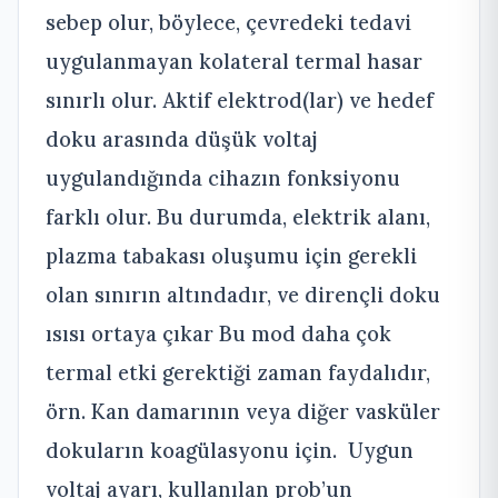
sebep olur, böylece, çevredeki tedavi
uygulanmayan kolateral termal hasar
sınırlı olur. Aktif elektrod(lar) ve hedef
doku arasında düşük voltaj
uygulandığında cihazın fonksiyonu
farklı olur. Bu durumda, elektrik alanı,
plazma tabakası oluşumu için gerekli
olan sınırın altındadır, ve dirençli doku
ısısı ortaya çıkar Bu mod daha çok
termal etki gerektiği zaman faydalıdır,
örn. Kan damarının veya diğer vasküler
dokuların koagülasyonu için. Uygun
voltaj ayarı, kullanılan prob’un