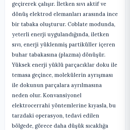
geçirerek çalışır. İletken sıvı aktif ve
dönüş elektrod elemanları arasında ince
bir tabaka oluşturur. Coblate modunda,
yeterli enerji uygulandığında, iletken
sıvı, enerji yüklenmiş partiküller içeren
buhar tabakasına (plazma) dönüşür.
Yüksek enerji yüklü parçacıklar doku ile
temasa geçince, molekülerin ayrışması
ile dokunun parçalara ayrılmasına
neden olur. Konvansiyonel
elektrocerrahi yöntemlerine kıyasla, bu
tarzdaki operasyon, tedavi edilen
bölgede, görece daha düşük sıcaklığa