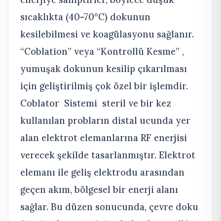
sıcaklıkta (40-70°C) dokunun
kesilebilmesi ve koagülasyonu sağlanır.
“Coblation” veya “Kontrollü Kesme” ,
yumuşak dokunun kesilip çıkarılması
için geliştirilmiş çok özel bir işlemdir.
Coblator Sistemi steril ve bir kez
kullanılan probların distal ucunda yer
alan elektrot elemanlarına RF enerjisi
verecek şekilde tasarlanmıştır. Elektrot
elemanı ile geliş elektrodu arasından
geçen akım, bölgesel bir enerji alanı
sağlar. Bu düzen sonucunda, çevre doku