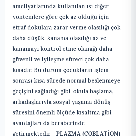
ameliyatlarında kullanılan ısı diğer
yöntemlere göre çok az olduğu için
etraf dokulara zarar verme olasılığı çok
daha düşük, kanama olasılığı az ve
kanamayı kontrol etme olanağı daha
güvenli ve iyileşme süreci çok daha
kısadır. Bu durum çocukların işlem
sonrası kısa sürede normal beslenmeye
geçişini sağladığı gibi, okula başlama,
arkadaşlarıyla sosyal yaşama dönüş
süresini önemli ölçüde kısaltma gibi
avantajları da beraberinde
getirmektedir.
PLAZMA (COBLATİON)