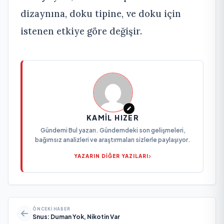
dizaynına, doku tipine, ve doku için
istenen etkiye göre değişir.
KAMIL HIZER
Gündemi Bul yazarı. Gündemdeki son gelişmeleri,
bağımsız analizleri ve araştırmaları sizlerle paylaşıyor.
YAZARIN DİĞER YAZILARI
ÖNCEKI HABER
Snus: Duman Yok, Nikotin Var