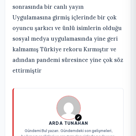
sonrasında bir canlı yayın
Uygulamasına girmiş içlerinde bir çok
oyuncu şarkıcı ve ünlü isimlerin olduğu
sosyal medya uygulamasında yine geri
kalmamış Türkiye rekoru Kırmıştır ve
adından pandemi süresince yine çok söz
ettirmiştir
ARDA TUNAHAN
Gündemi Bul yazarı. Gündemdeki son gelişmeleri,