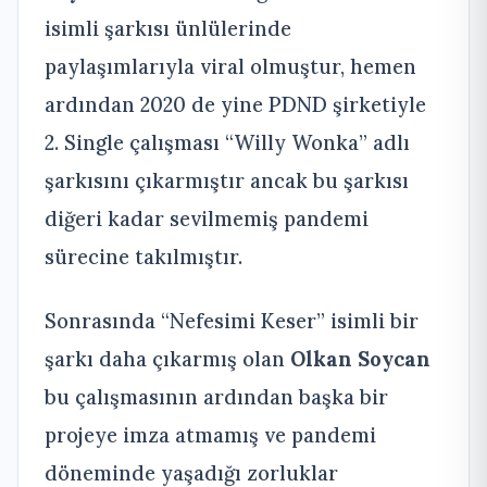
isimli şarkısı ünlülerinde
paylaşımlarıyla viral olmuştur, hemen
ardından 2020 de yine PDND şirketiyle
2. Single çalışması “Willy Wonka” adlı
şarkısını çıkarmıştır ancak bu şarkısı
diğeri kadar sevilmemiş pandemi
sürecine takılmıştır.
Sonrasında “Nefesimi Keser” isimli bir
şarkı daha çıkarmış olan
Olkan Soycan
bu çalışmasının ardından başka bir
projeye imza atmamış ve pandemi
döneminde yaşadığı zorluklar