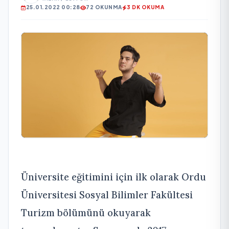
25.01.2022 00:28
72 OKUNMA
3 DK OKUMA
Üniversite eğitimini için ilk olarak Ordu
Üniversitesi Sosyal Bilimler Fakültesi
Turizm bölümünü okuyarak