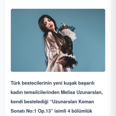
Türk bestecilerinin yeni kuşak başarılı
kadın temsilcilerinden Melisa Uzunarslan,
kendi bestelediği “Uzunarslan Keman
Sonatı No:1 Op.13” isimli 4 bölümlük