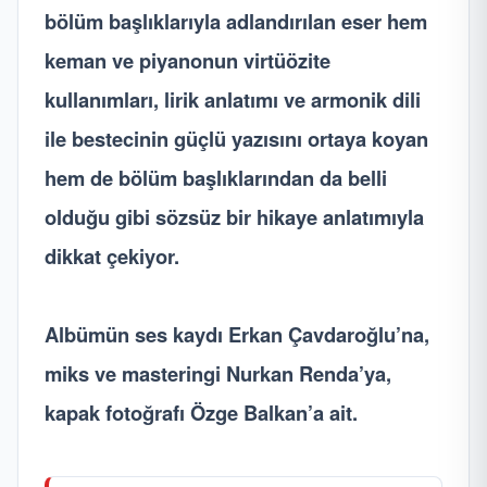
bölüm başlıklarıyla adlandırılan eser hem
keman ve piyanonun virtüözite
kullanımları, lirik anlatımı ve armonik dili
ile bestecinin güçlü yazısını ortaya koyan
hem de bölüm başlıklarından da belli
olduğu gibi sözsüz bir hikaye anlatımıyla
dikkat çekiyor.
Albümün ses kaydı Erkan Çavdaroğlu’na,
miks ve masteringi Nurkan Renda’ya,
kapak fotoğrafı Özge Balkan’a ait.