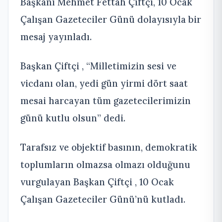
Başkanı Mehmet Fettah Çiftçi, 10 Ocak
Çalışan Gazeteciler Günü dolayısıyla bir
mesaj yayınladı.
Başkan Çiftçi , “Milletimizin sesi ve
vicdanı olan, yedi gün yirmi dört saat
mesai harcayan tüm gazetecilerimizin
günü kutlu olsun” dedi.
Tarafsız ve objektif basının, demokratik
toplumların olmazsa olmazı olduğunu
vurgulayan Başkan Çiftçi , 10 Ocak
Çalışan Gazeteciler Günü’nü kutladı.