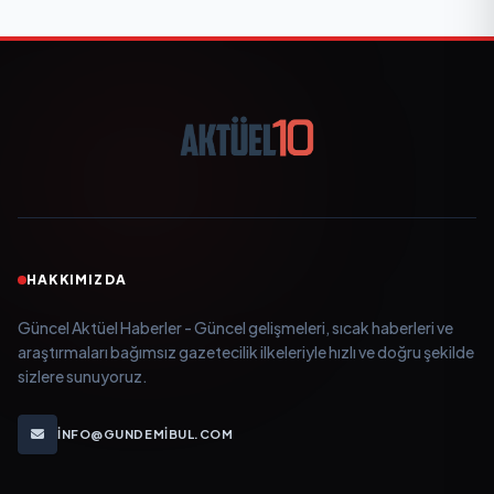
HAKKIMIZDA
Güncel Aktüel Haberler - Güncel gelişmeleri, sıcak haberleri ve
araştırmaları bağımsız gazetecilik ilkeleriyle hızlı ve doğru şekilde
sizlere sunuyoruz.
INFO@GUNDEMIBUL.COM