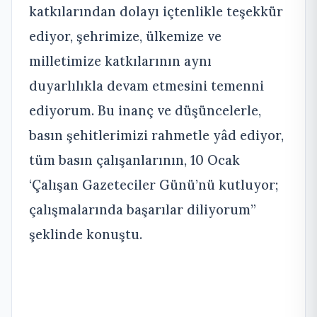
katkılarından dolayı içtenlikle teşekkür
ediyor, şehrimize, ülkemize ve
milletimize katkılarının aynı
duyarlılıkla devam etmesini temenni
ediyorum. Bu inanç ve düşüncelerle,
basın şehitlerimizi rahmetle yâd ediyor,
tüm basın çalışanlarının, 10 Ocak
‘Çalışan Gazeteciler Günü’nü kutluyor;
çalışmalarında başarılar diliyorum”
şeklinde konuştu.