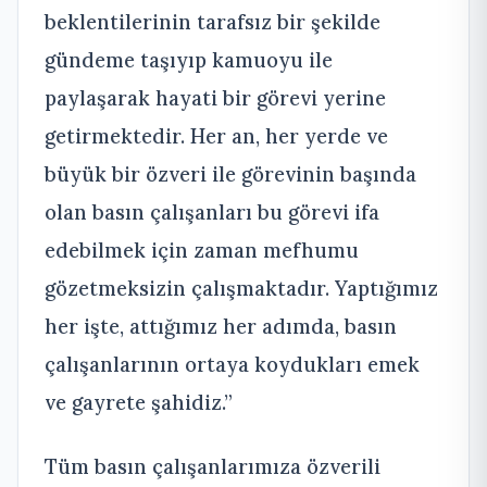
beklentilerinin tarafsız bir şekilde
gündeme taşıyıp kamuoyu ile
paylaşarak hayati bir görevi yerine
getirmektedir. Her an, her yerde ve
büyük bir özveri ile görevinin başında
olan basın çalışanları bu görevi ifa
edebilmek için zaman mefhumu
gözetmeksizin çalışmaktadır. Yaptığımız
her işte, attığımız her adımda, basın
çalışanlarının ortaya koydukları emek
ve gayrete şahidiz.”
Tüm basın çalışanlarımıza özverili