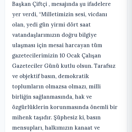
Başkan Çiftçi , mesajında şu ifadelere
yer verdi, “Milletimizin sesi, vicdanı
olan, yedi gün yirmi dört saat
vatandaşlarımızın doğru bilgiye
ulaşması için mesai harcayan tüm
gazetecilerimizin 10 Ocak Çalışan
Gazeteciler Günü kutlu olsun. Tarafsız
ve objektif basın, demokratik
toplumların olmazsa olmazı, milli
birliğin sağlanmasında, hak ve
özgürlüklerin korunmasında önemli bir
mihenk taşıdır. Şüphesiz ki, basın
mensupları, halkımızın kanaat ve