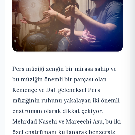
Pers müziği zengin bir mirasa sahip ve
bu müziğin önemli bir parçası olan
Kemençe ve Daf, geleneksel Pers
müziğinin ruhunu yakalayan iki önemli
enstrüman olarak dikkat çekiyor.
Mehrdad Nasehi ve Mareechi Asu, bu iki
özel enstrümanı kullanarak benzersiz