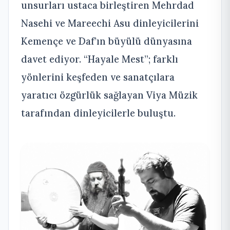
unsurları ustaca birleştiren Mehrdad
Nasehi ve Mareechi Asu dinleyicilerini
Kemençe ve Daf’ın büyülü dünyasına
davet ediyor. “Hayale Mest”; farklı
yönlerini keşfeden ve sanatçılara
yaratıcı özgürlük sağlayan Viya Müzik
tarafından dinleyicilerle buluştu.