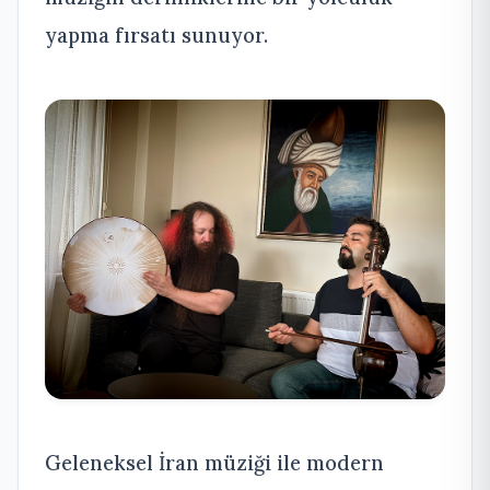
yapma fırsatı sunuyor.
Geleneksel İran müziği ile modern