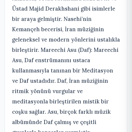
Üstad Majid Derakhshani gibi isimlerle
bir araya gelmiştir. Nasehi’nin
Kemançeh becerisi, İran müziğinin
geleneksel ve modern yönlerini ustalıkla
birleştirir. Mareechi Asu (Daf): Mareechi
Asu, Daf enstrümanını ustaca
kullanmasıyla tanınan bir Meditasyon
ve Daf ustadıdır. Daf, İran müziğinin
ritmik yönünü vurgular ve
meditasyonla birleştirilen mistik bir
coşku sağlar. Asu, birçok farklı müzik
albümünde Daf çalmış ve çeşitli