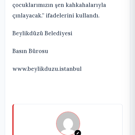
çocuklarımızın şen kahkahalarıyla
çınlayacak.” ifadelerini kullandı.
Beylikdüzü Belediyesi
Basın Bürosu
www.beylikduzu.istanbul