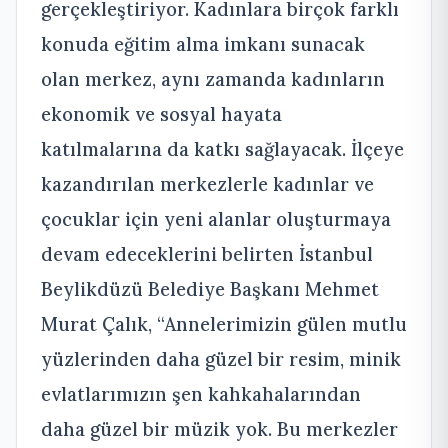
gerçekleştiriyor. Kadınlara birçok farklı
konuda eğitim alma imkanı sunacak
olan merkez, aynı zamanda kadınların
ekonomik ve sosyal hayata
katılmalarına da katkı sağlayacak. İlçeye
kazandırılan merkezlerle kadınlar ve
çocuklar için yeni alanlar oluşturmaya
devam edeceklerini belirten İstanbul
Beylikdüzü Belediye Başkanı Mehmet
Murat Çalık, “Annelerimizin gülen mutlu
yüzlerinden daha güzel bir resim, minik
evlatlarımızın şen kahkahalarından
daha güzel bir müzik yok. Bu merkezler