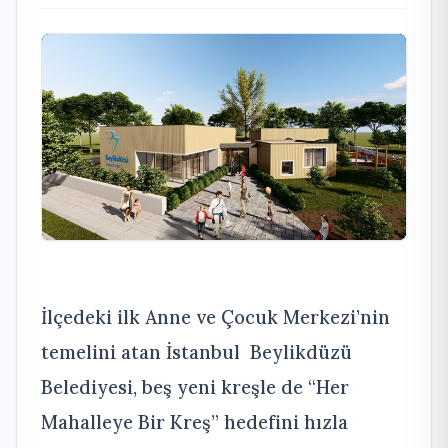
İlçedeki ilk Anne ve Çocuk Merkezi’nin
temelini atan İstanbul Beylikdüzü
Belediyesi, beş yeni kreşle de “Her
Mahalleye Bir Kreş” hedefini hızla