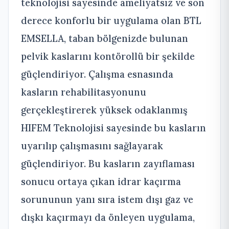
teknolojisi sayesinde ameliyatsız ve son
derece konforlu bir uygulama olan BTL
EMSELLA, taban bölgenizde bulunan
pelvik kaslarını kontörollü bir şekilde
güçlendiriyor. Çalışma esnasında
kasların rehabilitasyonunu
gerçekleştirerek yüksek odaklanmış
HIFEM Teknolojisi sayesinde bu kasların
uyarılıp çalışmasını sağlayarak
güçlendiriyor. Bu kasların zayıflaması
sonucu ortaya çıkan idrar kaçırma
sorununun yanı sıra istem dışı gaz ve
dışkı kaçırmayı da önleyen uygulama,