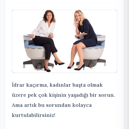
İdrar kaçırma, kadınlar başta olmak
üzere pek çok kişinin yaşadığı bir sorun.
Ama artık bu sorundan kolayca
kurtulabilirsiniz!