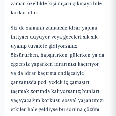
zaman özellikle kişi dışarı çıkmaya bile
korkar olur.
Siz de zamanlı zamansız idrar yapma
ihtiyacı duyuyor veya geceleri sık sık
uyanıp tuvalete gidiyorsanız;
öksürürken, hapşırırken, gülerken ya da
egzersiz yaparken idrarınızı kaçırıyor
ya da idrar kaçırma endişesiyle
çantanızda ped, yedek iç çamaşırı
taşımak zorunda kalıyorsanız; bunları
yaşayacağım korkusu sosyal yaşantınızı
etkiler hale geldiyse bu soruna çözüm