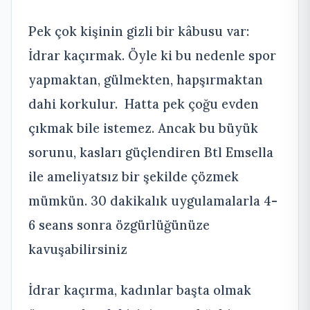
Pek çok kişinin gizli bir kâbusu var:
İdrar kaçırmak. Öyle ki bu nedenle spor
yapmaktan, gülmekten, hapşırmaktan
dahi korkulur. Hatta pek çoğu evden
çıkmak bile istemez. Ancak bu büyük
sorunu, kasları güçlendiren Btl Emsella
ile ameliyatsız bir şekilde çözmek
mümkün. 30 dakikalık uygulamalarla 4-
6 seans sonra özgürlüğünüze
kavuşabilirsiniz
İdrar kaçırma, kadınlar başta olmak