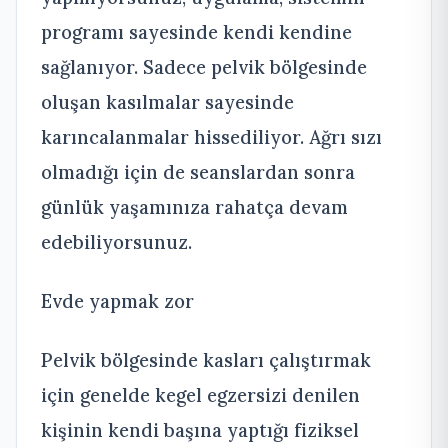
programı sayesinde kendi kendine
sağlanıyor. Sadece pelvik bölgesinde
oluşan kasılmalar sayesinde
karıncalanmalar hissediliyor. Ağrı sızı
olmadığı için de seanslardan sonra
günlük yaşamınıza rahatça devam
edebiliyorsunuz.
Evde yapmak zor
Pelvik bölgesinde kasları çalıştırmak
için genelde kegel egzersizi denilen
kişinin kendi başına yaptığı fiziksel