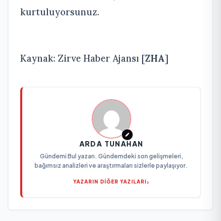
kurtuluyorsunuz.
Kaynak: Zirve Haber Ajansı [
ZHA
]
ARDA TUNAHAN
Gündemi Bul yazarı. Gündemdeki son gelişmeleri,
bağımsız analizleri ve araştırmaları sizlerle paylaşıyor.
YAZARIN DİĞER YAZILARI