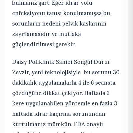
bulmanız şart. Eğer idrar yolu
enfeksiyonu tanısı konulmamışsa bu
sorunların nedeni pelvik kaslarının
zayıflamasıdır ve mutlaka
güçlendirilmesi gerekir.
Daisy Poliklinik Sahibi Songül Durur
Zevzir, yeni teknolojisiyle bu sorunu 30
dakikalık uygulamalarla 4 ile 6 seansta
çözdüğüne dikkat çekiyor. Haftada 2
kere uygulanabilen yöntemle en fazla 3
haftada idrar kaçırma sorunundan
kurtulmanız mümkün. FDA onaylı