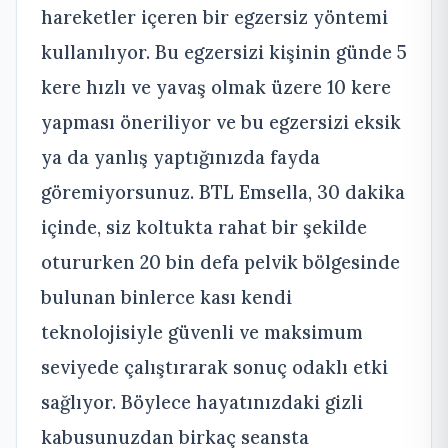
hareketler içeren bir egzersiz yöntemi
kullanılıyor. Bu egzersizi kişinin günde 5
kere hızlı ve yavaş olmak üzere 10 kere
yapması öneriliyor ve bu egzersizi eksik
ya da yanlış yaptığınızda fayda
göremiyorsunuz. BTL Emsella, 30 dakika
içinde, siz koltukta rahat bir şekilde
otururken 20 bin defa pelvik bölgesinde
bulunan binlerce kası kendi
teknolojisiyle güvenli ve maksimum
seviyede çalıştırarak sonuç odaklı etki
sağlıyor. Böylece hayatınızdaki gizli
kabusunuzdan birkaç seansta