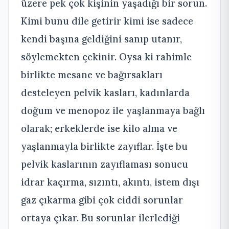
üzere pek çok kişinin yaşadığı bir sorun.
Kimi bunu dile getirir kimi ise sadece
kendi başına geldiğini sanıp utanır,
söylemekten çekinir. Oysa ki rahimle
birlikte mesane ve bağırsakları
desteleyen pelvik kasları, kadınlarda
doğum ve menopoz ile yaşlanmaya bağlı
olarak; erkeklerde ise kilo alma ve
yaşlanmayla birlikte zayıflar. İşte bu
pelvik kaslarının zayıflaması sonucu
idrar kaçırma, sızıntı, akıntı, istem dışı
gaz çıkarma gibi çok ciddi sorunlar
ortaya çıkar. Bu sorunlar ilerlediği