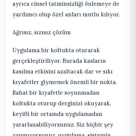
ayrıca cinsel tatminsizliği önlemeye de
yardımcı olup özel anları mutlu kılıyor.
Ağrısız, sızısız çözüm
Uygulama bir koltukta oturarak
gerçekleştiriliyor. Burada kasların
kasılma etkisini azaltacak dar ve sıkı
kıyafetler giymemek önemli bir nokta.
Rahat bir kıyafetle soyunmadan
koltukta oturup derginizi okuyarak,
keyifli bir ortamda uygulamadan
yararlanabiliyorsunuz. Siz hiçbir şey
yapmıyorsunuz, uygulama, sistemin