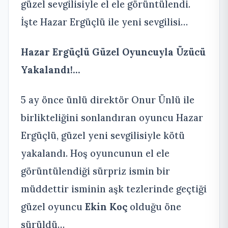
güzel sevgilisiyle el ele görüntülendi.
İşte Hazar Ergüçlü ile yeni sevgilisi…
Hazar Ergüçlü Güzel Oyuncuyla Üzücü
Yakalandı!…
5 ay önce ünlü direktör Onur Ünlü ile
birlikteliğini sonlandıran oyuncu Hazar
Ergüçlü, güzel yeni sevgilisiyle kötü
yakalandı. Hoş oyuncunun el ele
görüntülendiği sürpriz ismin bir
müddettir isminin aşk tezlerinde geçtiği
güzel oyuncu
Ekin Koç
olduğu öne
sürüldü…