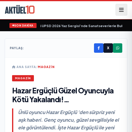
SON DAKİKA
en’in "Tekâmül" Eseri UPSD 2026 Yaz Sergisi’nde Sanatseverlerle Buluşuyor
•
X
PAYLAŞ:
ANA SAYFA
/
MAGAZIN
MAGAZIN
Hazar Ergüçlü Güzel Oyuncuyla
Kötü Yakalandı!…
Ünlü oyuncu Hazar Ergüçlü 'den sürpriz yeni
aşk haberi. Genç oyuncu, güzel sevgilisiyle el
ele görüntülendi. İşte Hazar Ergüçlü ile yeni