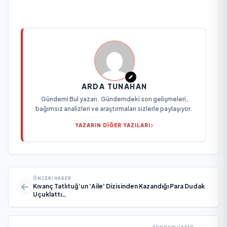
ARDA TUNAHAN
Gündemi Bul yazarı. Gündemdeki son gelişmeleri,
bağımsız analizleri ve araştırmaları sizlerle paylaşıyor.
YAZARIN DİĞER YAZILARI
ÖNCEKI HABER
Kıvanç Tatlıtuğ’un ‘Aile’ Dizisinden Kazandığı Para Dudak
Uçuklattı…