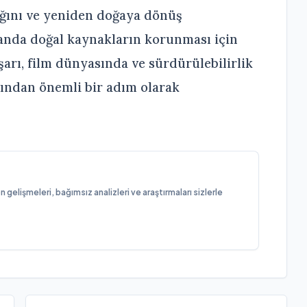
bağını ve yeniden doğaya dönüş
manda doğal kaynakların korunması için
şarı, film dünyasında ve sürdürülebilirlik
ından önemli bir adım olarak
elişmeleri, bağımsız analizleri ve araştırmaları sizlerle