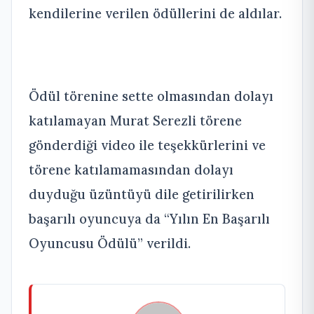
kendilerine verilen ödüllerini de aldılar.
Ödül törenine sette olmasından dolayı
katılamayan Murat Serezli törene
gönderdiği video ile teşekkürlerini ve
törene katılamamasından dolayı
duyduğu üzüntüyü dile getirilirken
başarılı oyuncuya da “Yılın En Başarılı
Oyuncusu Ödülü” verildi.