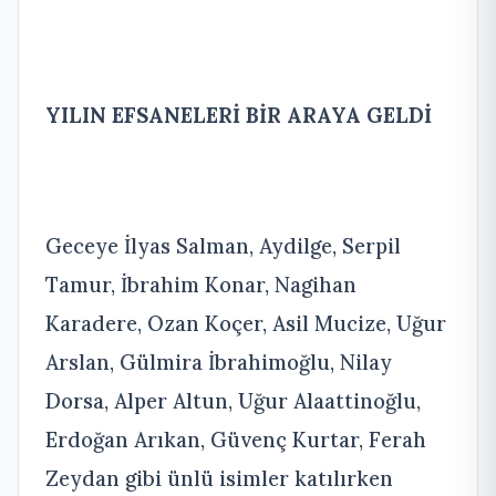
YILIN EFSANELERİ BİR ARAYA GELDİ
Geceye İlyas Salman, Aydilge, Serpil
Tamur, İbrahim Konar, Nagihan
Karadere, Ozan Koçer, Asil Mucize, Uğur
Arslan, Gülmira İbrahimoğlu, Nilay
Dorsa, Alper Altun, Uğur Alaattinoğlu,
Erdoğan Arıkan, Güvenç Kurtar, Ferah
Zeydan gibi ünlü isimler katılırken