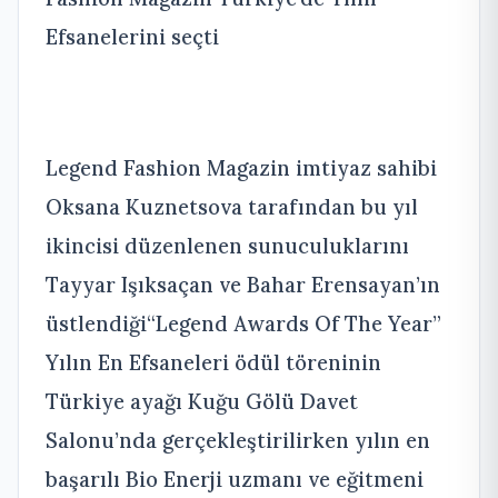
Efsanelerini seçti
Legend Fashion Magazin imtiyaz sahibi
Oksana Kuznetsova tarafından bu yıl
ikincisi düzenlenen sunuculuklarını
Tayyar Işıksaçan ve Bahar Erensayan’ın
üstlendiği“Legend Awards Of The Year”
Yılın En Efsaneleri ödül töreninin
Türkiye ayağı Kuğu Gölü Davet
Salonu’nda gerçekleştirilirken yılın en
başarılı Bio Enerji uzmanı ve eğitmeni