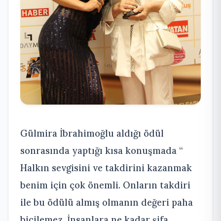
Gülmira İbrahimoğlu aldığı ödül
sonrasında yaptığı kısa konuşmada “
Halkın sevgisini ve takdirini kazanmak
benim için çok önemli. Onların takdiri
ile bu ödülü almış olmanın değeri paha
biçilemez. İnsanlara ne kadar şifa