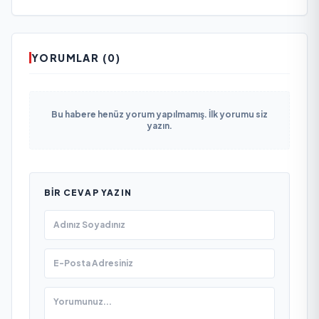
YORUMLAR (0)
Bu habere henüz yorum yapılmamış. İlk yorumu siz
yazın.
BIR CEVAP YAZIN