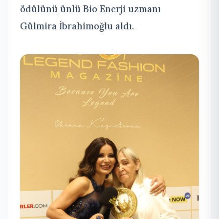
ödülünü ünlü Bio Enerji uzmanı
Gülmira İbrahimoğlu aldı.