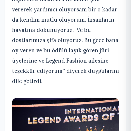
vererek yardımcı oluyorsam bir o kadar
da kendim mutlu oluyorum. İnsanların
hayatına dokunuyoruz. Ve bu
dostlarımıza şifa oluyoruz. Bu gece bana
oy veren ve bu ödülü layık gören jüri
üyelerine ve Legend Fashion ailesine
teşekkür ediyorum” diyerek duygularını
dile getirdi.