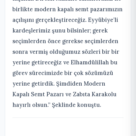
birlikte modern kapalı semt pazarımızın
açılışını gerçekleştireceğiz. Eyyübiye’li
kardeşlerimiz şunu bilsinler; gerek
seçimlerden önce gerekse seçimlerden
sonra vermiş olduğumuz sözleri bir bir
yerine getireceğiz ve Elhamdülillah bu
görev sürecimizde bir çok sözümüzü
yerine getirdik. Şimdiden Modern
Kapalı Semt Pazarı ve Zabıta Karakolu
hayırlı olsun.” Şeklinde konuştu.