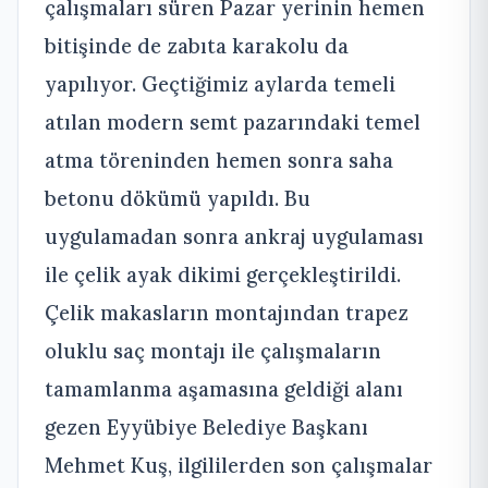
çalışmaları süren Pazar yerinin hemen
bitişinde de zabıta karakolu da
yapılıyor. Geçtiğimiz aylarda temeli
atılan modern semt pazarındaki temel
atma töreninden hemen sonra saha
betonu dökümü yapıldı. Bu
uygulamadan sonra ankraj uygulaması
ile çelik ayak dikimi gerçekleştirildi.
Çelik makasların montajından trapez
oluklu saç montajı ile çalışmaların
tamamlanma aşamasına geldiği alanı
gezen Eyyübiye Belediye Başkanı
Mehmet Kuş, ilgililerden son çalışmalar