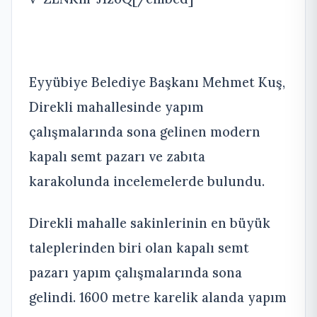
Eyyübiye Belediye Başkanı Mehmet Kuş,
Direkli mahallesinde yapım
çalışmalarında sona gelinen modern
kapalı semt pazarı ve zabıta
karakolunda incelemelerde bulundu.
Direkli mahalle sakinlerinin en büyük
taleplerinden biri olan kapalı semt
pazarı yapım çalışmalarında sona
gelindi. 1600 metre karelik alanda yapım