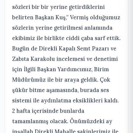
sözleri bir bir yerine getirdiklerini
belirten Başkan Kuş,” Vermiş olduğumuz
sözlerin yerine getirilmesi anlamında
ekibimiz ile birlikte ciddi çaba sarf ettik.
Bugün de Direkli Kapalı Semt Pazarı ve
Zabıta Karakolu incelemesi ve denetimi
için İlgili Başkan Yardımcımız, Birim
Müdürümüz ile bir araya geldik. Çok
şükür bitme aşamasında, burada ses
sistemi ile aydınlatma eksiklikleri kaldı.
2 hafta içerisinde bunlarda
tamamlanmış olacak. Önümüzdeki ay
inşallah Direkli Mahalle sakinlerimiz ile