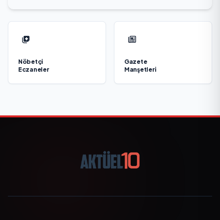
Nöbetçi
Gazete
Eczaneler
Manşetleri