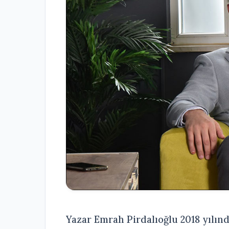
Yazar Emrah Pirdalıoğlu 2018 yılın