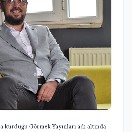
da kurduğu Görmek Yayınları adı altında