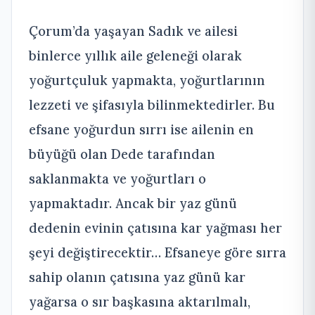
Çorum’da yaşayan Sadık ve ailesi
binlerce yıllık aile geleneği olarak
yoğurtçuluk yapmakta, yoğurtlarının
lezzeti ve şifasıyla bilinmektedirler. Bu
efsane yoğurdun sırrı ise ailenin en
büyüğü olan Dede tarafından
saklanmakta ve yoğurtları o
yapmaktadır. Ancak bir yaz günü
dedenin evinin çatısına kar yağması her
şeyi değiştirecektir… Efsaneye göre sırra
sahip olanın çatısına yaz günü kar
yağarsa o sır başkasına aktarılmalı,