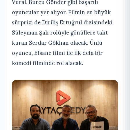
Vural, Burcu Gönder gibi başarılı
oyuncular yer alıyor. Filmin en büyük
sürprizi de Diriliş Ertuğrul dizisindeki
Süleyman Şah rolüyle gönüllere taht
kuran Serdar Gökhan olacak. Ünlü
oyuncu, Efsane filmi ile ilk defa bir
komedi filminde rol alacak.