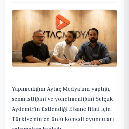
Yapımcılığını Aytaç Medya’nın yaptığı,
senaristliğini ve yönetmenliğini Selçuk
Aydemir’in üstlendiği Efsane filmi için
Türkiye’nin en ünlü komedi oyuncuları