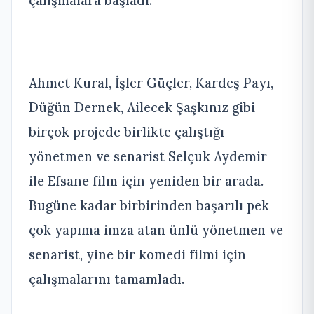
çalışmalara başladı.
Ahmet Kural, İşler Güçler, Kardeş Payı,
Düğün Dernek, Ailecek Şaşkınız gibi
birçok projede birlikte çalıştığı
yönetmen ve senarist Selçuk Aydemir
ile Efsane film için yeniden bir arada.
Bugüne kadar birbirinden başarılı pek
çok yapıma imza atan ünlü yönetmen ve
senarist, yine bir komedi filmi için
çalışmalarını tamamladı.