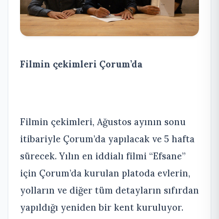
Filmin çekimleri Çorum’da
Filmin çekimleri, Ağustos ayının sonu
itibariyle Çorum’da yapılacak ve 5 hafta
sürecek. Yılın en iddialı filmi “Efsane”
için Çorum’da kurulan platoda evlerin,
yolların ve diğer tüm detayların sıfırdan
yapıldığı yeniden bir kent kuruluyor.