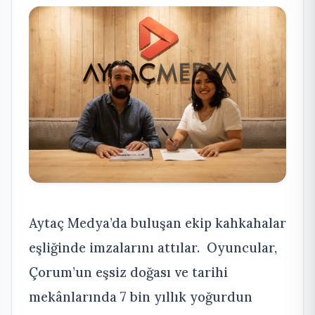
Aytaç Medya’da buluşan ekip kahkahalar
eşliğinde imzalarını attılar. Oyuncular,
Çorum’un eşsiz doğası ve tarihi
mekânlarında 7 bin yıllık yoğurdun