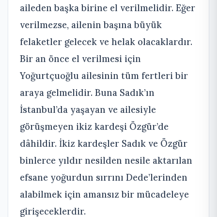
aileden başka birine el verilmelidir. Eğer
verilmezse, ailenin başına büyük
felaketler gelecek ve helak olacaklardır.
Bir an önce el verilmesi için
Yoğurtçuoğlu ailesinin tüm fertleri bir
araya gelmelidir. Buna Sadık’ın
İstanbul’da yaşayan ve ailesiyle
görüşmeyen ikiz kardeşi Özgür’de
dâhildir. İkiz kardeşler Sadık ve Özgür
binlerce yıldır nesilden nesile aktarılan
efsane yoğurdun sırrını Dede’lerinden
alabilmek için amansız bir mücadeleye
girişeceklerdir.