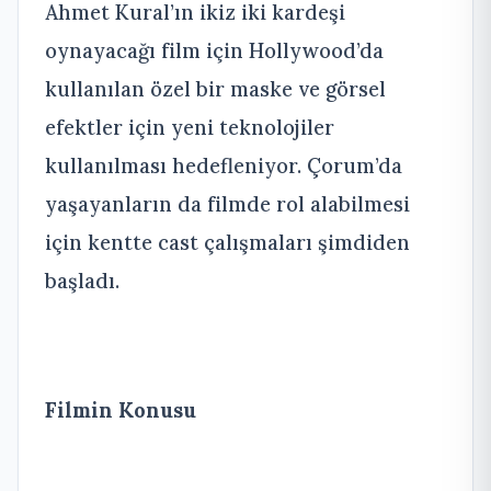
Ahmet Kural’ın ikiz iki kardeşi
oynayacağı film için Hollywood’da
kullanılan özel bir maske ve görsel
efektler için yeni teknolojiler
kullanılması hedefleniyor. Çorum’da
yaşayanların da filmde rol alabilmesi
için kentte cast çalışmaları şimdiden
başladı.
Filmin Konusu