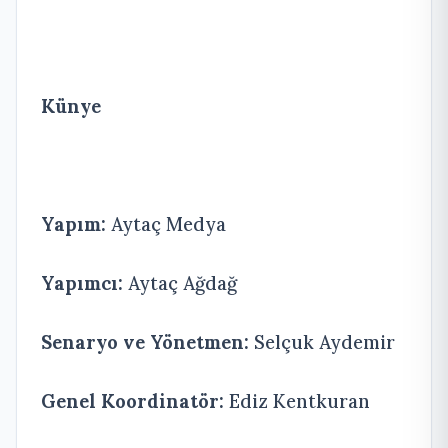
Künye
Yapım:
Aytaç Medya
Yapımcı:
Aytaç Ağdağ
Senaryo ve Yönetmen:
Selçuk Aydemir
Genel Koordinatör:
Ediz Kentkuran