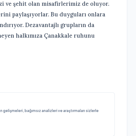
 ve şehit olan misafirlerimiz de oluyor.
rini paylaşıyorlar. Bu duyguları onlara
ndırıyor. Dezavantajlı grupların da
emeyen halkımıza Çanakkale ruhunu
elişmeleri, bağımsız analizleri ve araştırmaları sizlerle