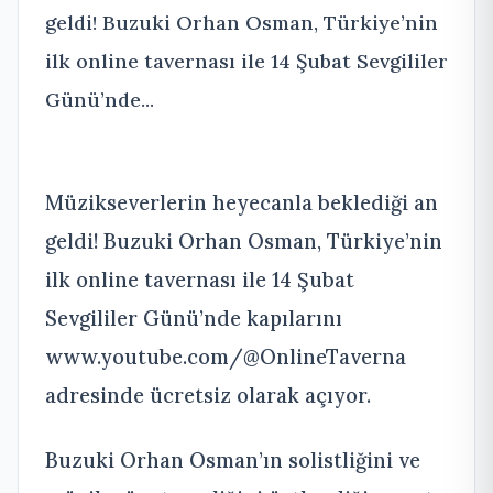
geldi! Buzuki Orhan Osman, Türkiye’nin
ilk online tavernası ile 14 Şubat Sevgililer
Günü’nde...
Müzikseverlerin heyecanla beklediği an
geldi! Buzuki Orhan Osman, Türkiye’nin
ilk online tavernası ile 14 Şubat
Sevgililer Günü’nde kapılarını
www.youtube.com/@OnlineTaverna
adresinde ücretsiz olarak açıyor.
Buzuki Orhan Osman’ın solistliğini ve