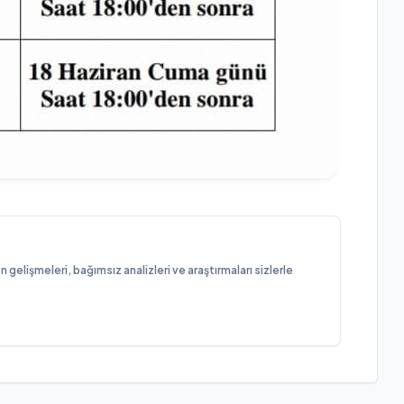
elişmeleri, bağımsız analizleri ve araştırmaları sizlerle