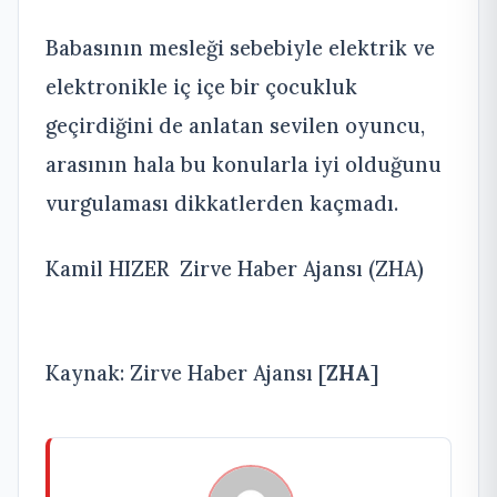
Babasının mesleği sebebiyle elektrik ve
elektronikle iç içe bir çocukluk
geçirdiğini de anlatan sevilen oyuncu,
arasının hala bu konularla iyi olduğunu
vurgulaması dikkatlerden kaçmadı.
Kamil HIZER Zirve Haber Ajansı (ZHA)
Kaynak: Zirve Haber Ajansı [
ZHA
]