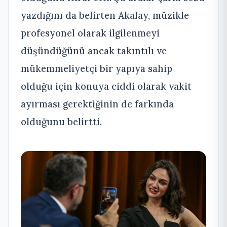
yazdığını da belirten Akalay, müzikle
profesyonel olarak ilgilenmeyi
düşündüğünü ancak takıntılı ve
mükemmeliyetçi bir yapıya sahip
olduğu için konuya ciddi olarak vakit
ayırması gerektiğinin de farkında
olduğunu belirtti.