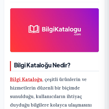
Bilgi Kataloğu Nedir?
Bilgi Kataloğu
, çeşitli ürünlerin ve
hizmetlerin düzenli bir biçimde
sunulduğu, kullanıcıların ihtiyaç
duyduğu bilgilere kolayca ulaşmasını