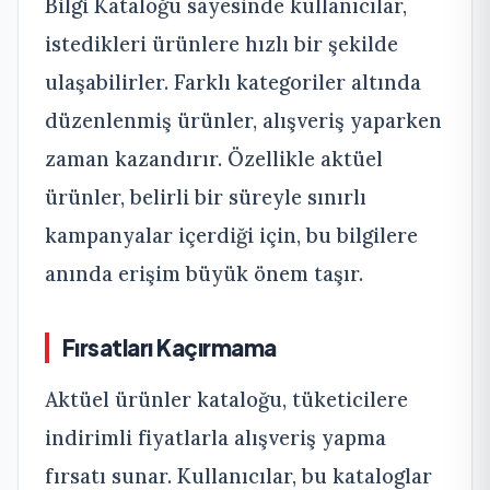
Bilgi Kataloğu sayesinde kullanıcılar,
istedikleri ürünlere hızlı bir şekilde
ulaşabilirler. Farklı kategoriler altında
düzenlenmiş ürünler, alışveriş yaparken
zaman kazandırır. Özellikle aktüel
ürünler, belirli bir süreyle sınırlı
kampanyalar içerdiği için, bu bilgilere
anında erişim büyük önem taşır.
Fırsatları Kaçırmama
Aktüel ürünler kataloğu, tüketicilere
indirimli fiyatlarla alışveriş yapma
fırsatı sunar. Kullanıcılar, bu kataloglar