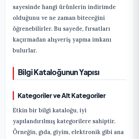
sayesinde hangi ürünlerin indirimde
olduğunu ve ne zaman biteceğini
öğrenebilirler. Bu sayede, fırsatları
kaçırmadan alışveriş yapma imkanı
bulurlar.
Bilgi Kataloğunun Yapısı
Kategoriler ve Alt Kategoriler
Etkin bir bilgi kataloğu, iyi
yapılandırılmış kategorilere sahiptir.
Örneğin, gıda, giyim, elektronik gibi ana