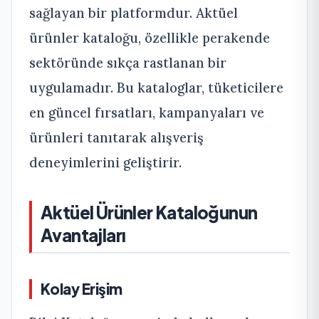
sağlayan bir platformdur. Aktüel
ürünler kataloğu, özellikle perakende
sektöründe sıkça rastlanan bir
uygulamadır. Bu kataloglar, tüketicilere
en güncel fırsatları, kampanyaları ve
ürünleri tanıtarak alışveriş
deneyimlerini geliştirir.
Aktüel Ürünler Kataloğunun
Avantajları
Kolay Erişim