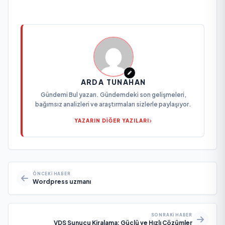
ARDA TUNAHAN
Gündemi Bul yazarı. Gündemdeki son gelişmeleri,
bağımsız analizleri ve araştırmaları sizlerle paylaşıyor.
YAZARIN DİĞER YAZILARI
ÖNCEKI HABER
Wordpress uzmanı
SONRAKI HABER
VDS Sunucu Kiralama: Güçlü ve Hızlı Çözümler