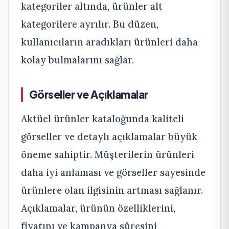
kategoriler altında, ürünler alt
kategorilere ayrılır. Bu düzen,
kullanıcıların aradıkları ürünleri daha
kolay bulmalarını sağlar.
Görseller ve Açıklamalar
Aktüel ürünler kataloğunda kaliteli
görseller ve detaylı açıklamalar büyük
öneme sahiptir. Müşterilerin ürünleri
daha iyi anlaması ve görseller sayesinde
ürünlere olan ilgisinin artması sağlanır.
Açıklamalar, ürünün özelliklerini,
fiyatını ve kampanya süresini