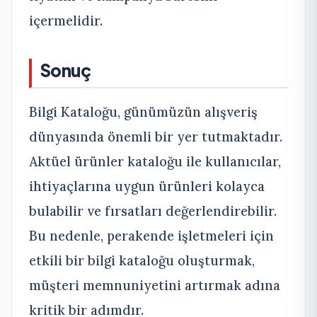
içermelidir.
Sonuç
Bilgi Kataloğu, günümüzün alışveriş
dünyasında önemli bir yer tutmaktadır.
Aktüel ürünler kataloğu ile kullanıcılar,
ihtiyaçlarına uygun ürünleri kolayca
bulabilir ve fırsatları değerlendirebilir.
Bu nedenle, perakende işletmeleri için
etkili bir bilgi kataloğu oluşturmak,
müşteri memnuniyetini artırmak adına
kritik bir adımdır.