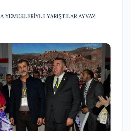
A YEMEKLERİYLE YARIŞTILAR AYVAZ