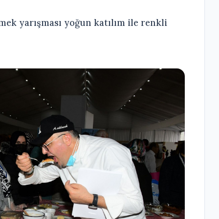
ek yarışması yoğun katılım ile renkli