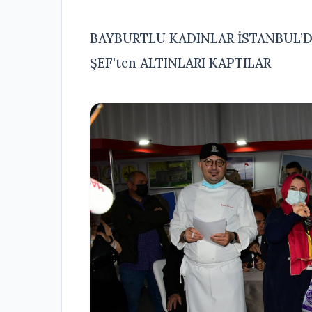
BAYBURTLU KADINLAR İSTANBUL’D
ŞEF’ten ALTINLARI KAPTILAR