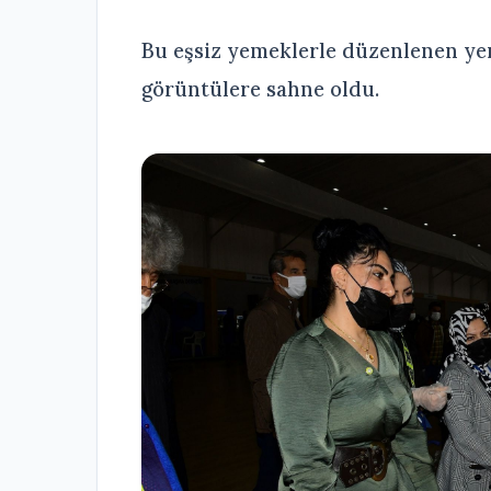
Bu eşsiz yemeklerle düzenlenen yem
görüntülere sahne oldu.