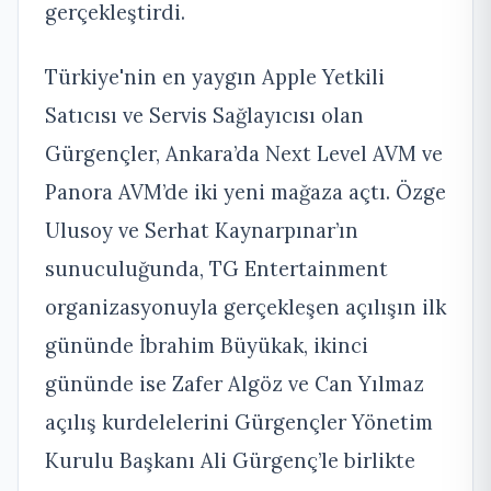
gerçekleştirdi.
Türkiye'nin en yaygın Apple Yetkili
Satıcısı ve Servis Sağlayıcısı olan
Gürgençler, Ankara’da Next Level AVM ve
Panora AVM’de iki yeni mağaza açtı. Özge
Ulusoy ve Serhat Kaynarpınar’ın
sunuculuğunda, TG Entertainment
organizasyonuyla gerçekleşen açılışın ilk
gününde İbrahim Büyükak, ikinci
gününde ise Zafer Algöz ve Can Yılmaz
açılış kurdelelerini Gürgençler Yönetim
Kurulu Başkanı Ali Gürgenç’le birlikte