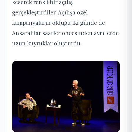
keserek renkli bir açılış
gerçekleştirdiler. Açılışa özel
kampanyaların olduğu iki günde de
Ankaralılar saatler öncesinden avm’lerde
uzun kuyruklar oluşturdu.