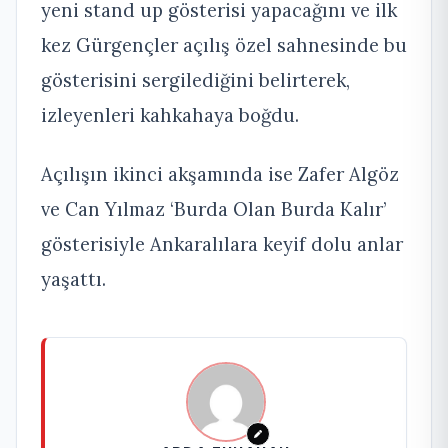
yeni stand up gösterisi yapacağını ve ilk
kez Gürgençler açılış özel sahnesinde bu
gösterisini sergilediğini belirterek,
izleyenleri kahkahaya boğdu.
Açılışın ikinci akşamında ise Zafer Algöz
ve Can Yılmaz ‘Burda Olan Burda Kalır’
gösterisiyle Ankaralılara keyif dolu anlar
yaşattı.