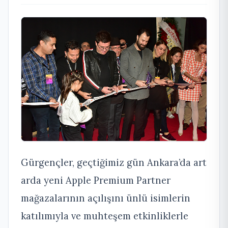
Gürgençler, geçtiğimiz gün Ankara’da art
arda yeni Apple Premium Partner
mağazalarının açılışını ünlü isimlerin
katılımıyla ve muhteşem etkinliklerle