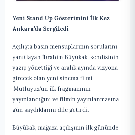
Yeni Stand Up Gösterimini İlk Kez
Ankara’da Sergiledi
Açılışta basın mensuplarının sorularını
yanıtlayan İbrahim Büyükak, kendisinin
yazıp yönettiği ve aralık ayında vizyona
girecek olan yeni sinema filmi
‘Mutluyuz’un ilk fragmanının
yayınlandığını ve filmin yayınlanmasına
gün saydıklarını dile getirdi.
Büyükak, mağaza açılışının ilk gününde